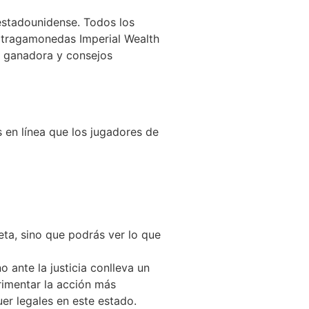
 estadounidense. Todos los
a tragamonedas Imperial Wealth
a ganadora y consejos
en línea que los jugadores de
eta, sino que podrás ver lo que
no ante la justicia conlleva un
rimentar la acción más
er legales en este estado.