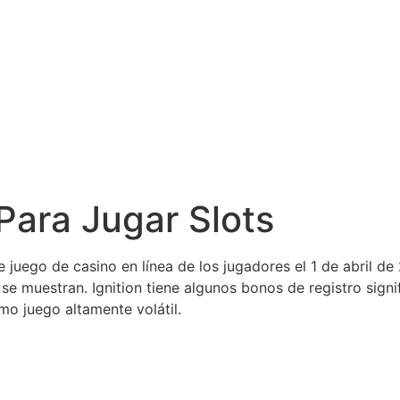
Para Jugar Slots
 juego de casino en línea de los jugadores el 1 de abril de
 se muestran.
Ignition tiene algunos bonos de registro sign
mo juego altamente volátil.