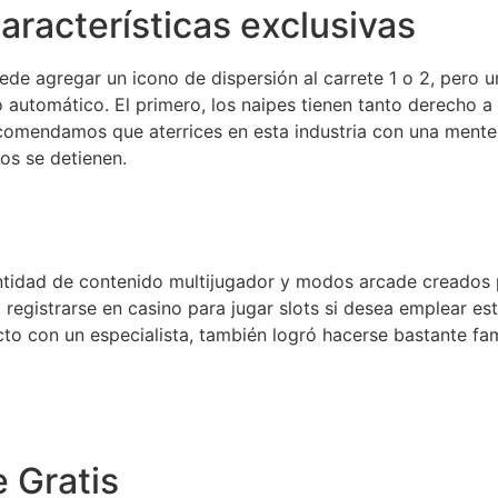
aracterísticas exclusivas
ede agregar un icono de dispersión al carrete 1 o 2, pero 
 automático. El primero, los naipes tienen tanto derecho a 
comendamos que aterrices en esta industria con una mente a
os se detienen.
antidad de contenido multijugador y modos arcade creados 
registrarse en casino para jugar slots si desea emplear est
to con un especialista, también logró hacerse bastante fa
 Gratis