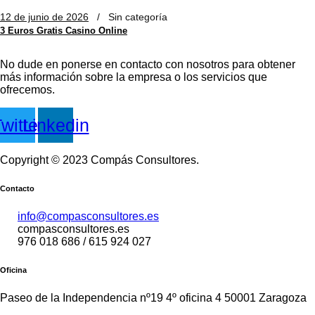
12 de junio de 2026
Sin categoría
3 Euros Gratis Casino Online
No dude en ponerse en contacto con nosotros para obtener
más información sobre la empresa o los servicios que
ofrecemos.
witter
Linkedin
Copyright © 2023 Compás Consultores.
Contacto
info@compasconsultores.es
compasconsultores.es
976 018 686 / 615 924 027
Oficina
Paseo de la Independencia nº19 4º oficina 4 50001 Zaragoza