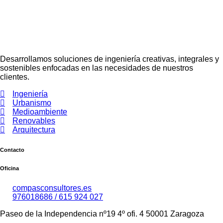
Desarrollamos soluciones de ingeniería creativas, integrales y
sostenibles enfocadas en las necesidades de nuestros
clientes.
Ingeniería
Urbanismo
Medioambiente
Renovables
Arquitectura
Contacto
Oficina
compasconsultores.es
976018686 / 615 924 027
Paseo de la Independencia nº19 4º ofi. 4 50001 Zaragoza