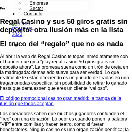
Empresa
Sector
Por
Contacto
Regal Casino y sus 50 giros gratis sin
depósito: otra ilusión más en la lista
El truco del “regalo” que no es nada
X
Al abrir la web de Regal Casino te topas inmediatamente con
el banner que grita “play regal casino 50 giros gratis sin
deposito ahora”. La promesa suena como un tirón de oreja en
la madrugada: demasiado suave para ser verdad. Lo que
realmente te están ofreciendo es un puñado de tiradas en una
tragamonedas específica, sin posibilidad de retirar lo ganado
hasta que demuestren que eres un cliente “valioso”.
El código promocional casino gran madrid: la trampa de la
ilusión que todos aceptan
Los operadores saben que muchos jugadores confunden el
“free” con una donación. Lo peor es cuando ponen la palabra
“VIP” entre comillas y hacen teatro, como si fueran
benefactores. Ningún casino es una organización benéfica; la