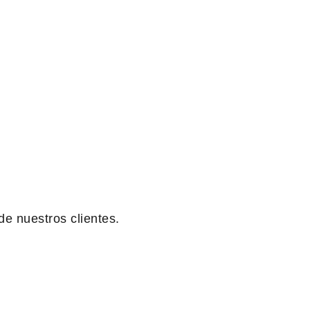
de nuestros clientes.