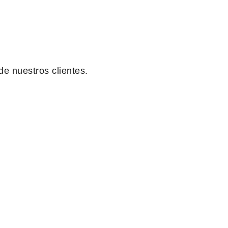
de nuestros clientes.