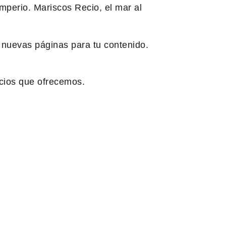
mperio. Mariscos Recio, el mar al
 nuevas páginas para tu contenido.
cios que ofrecemos.