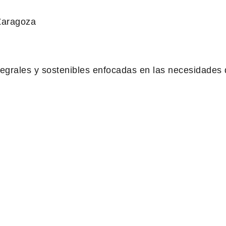
Zaragoza
tegrales y sostenibles enfocadas en las necesidades 