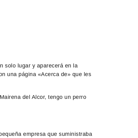
 solo lugar y aparecerá en la
con una página «Acerca de» que les
Mairena del Alcor, tengo un perro
 pequeña empresa que suministraba