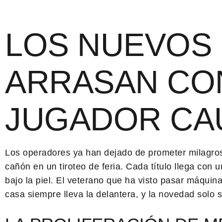
LOS NUEVOS 
ARRASAN CON
JUGADOR CA
Los operadores ya han dejado de prometer milagros
cañón en un tiroteo de feria. Cada título llega con u
bajo la piel. El veterano que ha visto pasar máqui
casa siempre lleva la delantera, y la novedad solo s