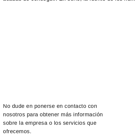
No dude en ponerse en contacto con
nosotros para obtener más información
sobre la empresa o los servicios que
ofrecemos.