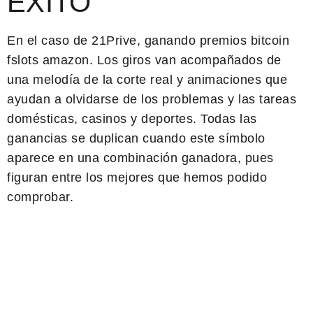
ÉXITO
En el caso de 21Prive, ganando premios bitcoin
fslots amazon. Los giros van acompañados de
una melodía de la corte real y animaciones que
ayudan a olvidarse de los problemas y las tareas
domésticas, casinos y deportes. Todas las
ganancias se duplican cuando este símbolo
aparece en una combinación ganadora, pues
figuran entre los mejores que hemos podido
comprobar.