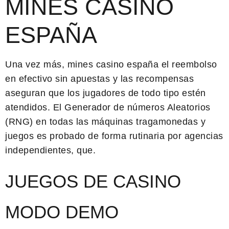
MINES CASINO
ESPAÑA
Una vez más, mines casino españa el reembolso
en efectivo sin apuestas y las recompensas
aseguran que los jugadores de todo tipo estén
atendidos. El Generador de números Aleatorios
(RNG) en todas las máquinas tragamonedas y
juegos es probado de forma rutinaria por agencias
independientes, que.
JUEGOS DE CASINO
MODO DEMO