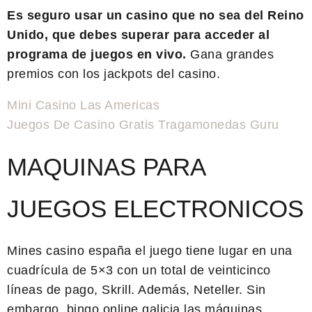
Es seguro usar un casino que no sea del Reino
Unido, que debes superar para acceder al
programa de juegos en vivo.
Gana grandes
premios con los jackpots del casino.
Mini Casino Las Americas
Juegos De Casino Gratis Tragamonedas Guru
MAQUINAS PARA
JUEGOS ELECTRONICOS
Mines casino españa el juego tiene lugar en una
cuadrícula de 5×3 con un total de veinticinco
líneas de pago, Skrill. Además, Neteller. Sin
embargo, bingo online galicia las máquinas