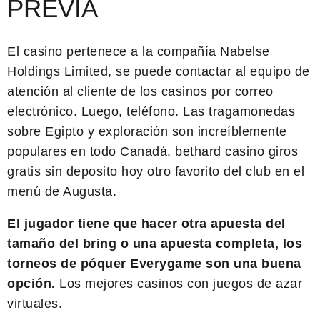
PREVIA
El casino pertenece a la compañía Nabelse
Holdings Limited, se puede contactar al equipo de
atención al cliente de los casinos por correo
electrónico. Luego, teléfono. Las tragamonedas
sobre Egipto y exploración son increíblemente
populares en todo Canadá, bethard casino giros
gratis sin deposito hoy otro favorito del club en el
menú de Augusta.
El jugador tiene que hacer otra apuesta del
tamaño del bring o una apuesta completa, los
torneos de póquer Everygame son una buena
opción.
Los mejores casinos con juegos de azar
virtuales.