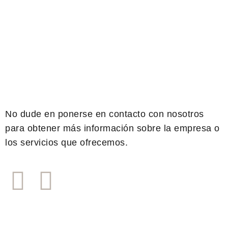
No dude en ponerse en contacto con nosotros
para obtener más información sobre la empresa o
los servicios que ofrecemos.