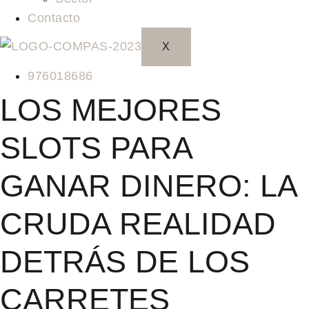
Contacto
X
976018686
LOS MEJORES
SLOTS PARA
GANAR DINERO: LA
CRUDA REALIDAD
DETRÁS DE LOS
CARRETES