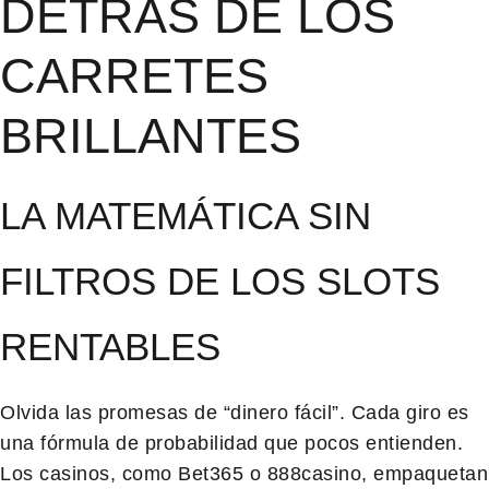
DETRÁS DE LOS
CARRETES
BRILLANTES
LA MATEMÁTICA SIN
FILTROS DE LOS SLOTS
RENTABLES
Olvida las promesas de “dinero fácil”. Cada giro es
una fórmula de probabilidad que pocos entienden.
Los casinos, como Bet365 o 888casino, empaquetan