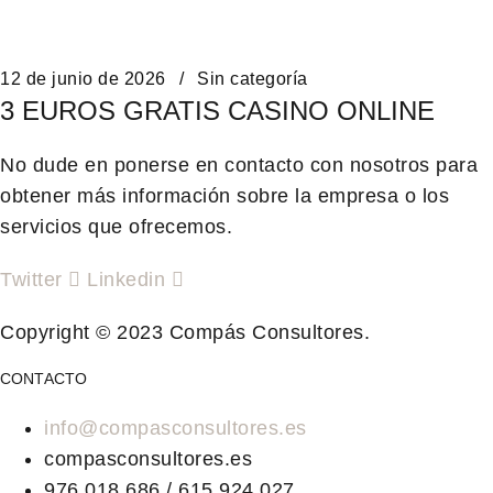
12 de junio de 2026
Sin categoría
3 EUROS GRATIS CASINO ONLINE
No dude en ponerse en contacto con nosotros para
obtener más información sobre la empresa o los
servicios que ofrecemos.
Twitter
Linkedin
Copyright © 2023 Compás Consultores.
CONTACTO
info@compasconsultores.es
compasconsultores.es
976 018 686 / 615 924 027