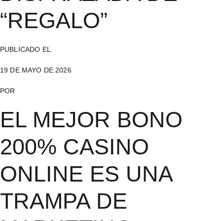
“REGALO”
PUBLICADO EL
19 DE MAYO DE 2026
POR
EL MEJOR BONO
200% CASINO
ONLINE ES UNA
TRAMPA DE