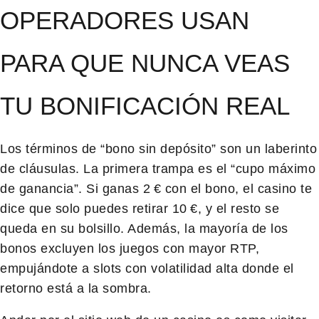
OPERADORES USAN
PARA QUE NUNCA VEAS
TU BONIFICACIÓN REAL
Los términos de “bono sin depósito” son un laberinto
de cláusulas. La primera trampa es el “cupo máximo
de ganancia”. Si ganas 2 € con el bono, el casino te
dice que solo puedes retirar 10 €, y el resto se
queda en su bolsillo. Además, la mayoría de los
bonos excluyen los juegos con mayor RTP,
empujándote a slots con volatilidad alta donde el
retorno está a la sombra.