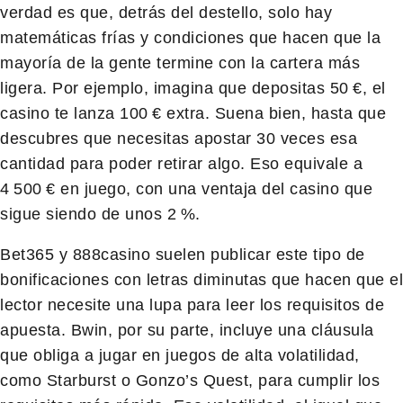
verdad es que, detrás del destello, solo hay
matemáticas frías y condiciones que hacen que la
mayoría de la gente termine con la cartera más
ligera. Por ejemplo, imagina que depositas 50 €, el
casino te lanza 100 € extra. Suena bien, hasta que
descubres que necesitas apostar 30 veces esa
cantidad para poder retirar algo. Eso equivale a
4 500 € en juego, con una ventaja del casino que
sigue siendo de unos 2 %.
Bet365 y 888casino suelen publicar este tipo de
bonificaciones con letras diminutas que hacen que el
lector necesite una lupa para leer los requisitos de
apuesta. Bwin, por su parte, incluye una cláusula
que obliga a jugar en juegos de alta volatilidad,
como Starburst o Gonzo’s Quest, para cumplir los