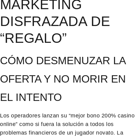
MARKETING
DISFRAZADA DE
“REGALO”
CÓMO DESMENUZAR LA
OFERTA Y NO MORIR EN
EL INTENTO
Los operadores lanzan su “mejor bono 200% casino
online” como si fuera la solución a todos los
problemas financieros de un jugador novato. La