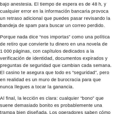
bajo anestesia. El tiempo de espera es de 48 h, y
cualquier error en la información bancaria provoca
un retraso adicional que puedes pasar revisando la
bandeja de spam para buscar un correo perdido.
Porque nada dice “nos importas” como una política
de retiro que convierte tu dinero en una novela de
1 000 páginas, con capítulos dedicados a la
verificación de identidad, documentos expirados y
preguntas de seguridad que cambian cada semana.
El casino te asegura que todo es “seguridad”, pero
en realidad es un muro de burocracia para que
nunca llegues a tocar la ganancia.
Al final, la lección es clara: cualquier “bono” que
suene demasiado bonito es probablemente una
trampa bien diseñada. Los operadores saben cómo