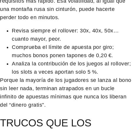
requisitos más rápido. Esa volatilidad, al igual que
una montaña rusa sin cinturón, puede hacerte
perder todo en minutos.
Revisa siempre el rollover: 30x, 40x, 50x…
cuanto mayor, peor.
Comprueba el límite de apuesta por giro;
muchos bonos ponen tapones de 0,20 €.
Analiza la contribución de los juegos al rollover;
los slots a veces aportan solo 5 %.
Porque la mayoría de los jugadores se lanza al bono
sin leer nada, terminan atrapados en un bucle
infinito de apuestas mínimas que nunca los liberan
del “dinero gratis”.
TRUCOS QUE LOS