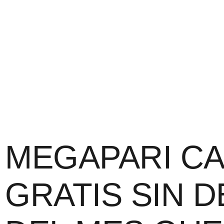
MEGAPARI CA
GRATIS SIN D