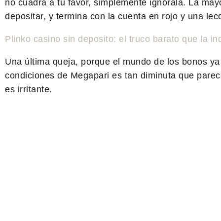
no cuadra a tu favor, simplemente ignórala. La mayo
depositar, y termina con la cuenta en rojo y una le
Plinko casino sin deposito: el truco barato que la i
Una última queja, porque el mundo de los bonos ya 
condiciones de Megapari es tan diminuta que parece
es irritante.