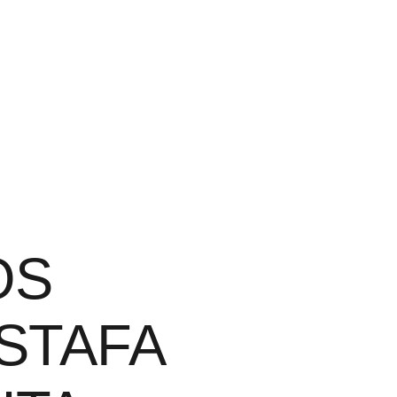
OS
ESTAFA