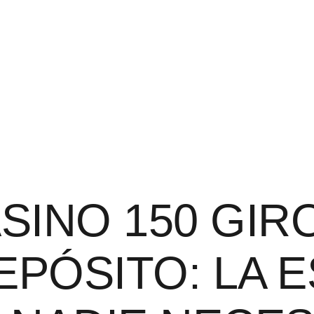
SINO 150 GIR
EPÓSITO: LA 