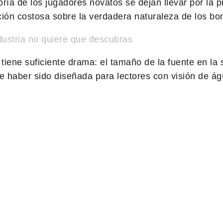
ría de los jugadores novatos se dejan llevar por la p
cción costosa sobre la verdadera naturaleza de los bo
ndustria no quiere que descubras
tiene suficiente drama: el tamaño de la fuente en la 
 haber sido diseñada para lectores con visión de águ