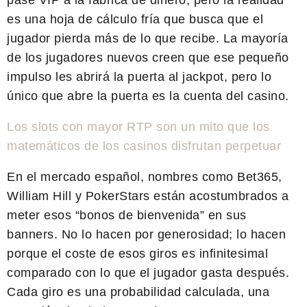
pase VIP a la fábrica de dinero, pero la realidad
es una hoja de cálculo fría que busca que el
jugador pierda más de lo que recibe. La mayoría
de los jugadores nuevos creen que ese pequeño
impulso les abrirá la puerta al jackpot, pero lo
único que abre la puerta es la cuenta del casino.
Los slots con mayor RTP son un mito que los
matemáticos de los casinos disfrutan perpetuar
En el mercado español, nombres como Bet365,
William Hill y PokerStars están acostumbrados a
meter esos “bonos de bienvenida” en sus
banners. No lo hacen por generosidad; lo hacen
porque el coste de esos giros es infinitesimal
comparado con lo que el jugador gasta después.
Cada giro es una probabilidad calculada, una