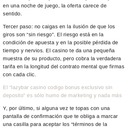
en una noche de juego, la oferta carece de
sentido.
Tercer paso: no caigas en la ilusión de que los
giros son “sin riesgo”. El riesgo está en la
condición de apuesta y en la posible pérdida de
tiempo y nervios. El casino te da una pequeña
muestra de su producto, pero cobra la verdadera
tarifa en la longitud del contrato mental que firmas
con cada clic.
El “lazybar casino codigo bonus exclusivo sin
deposito” es sólo humo de marketing y nada más
Y, por último, si alguna vez te topas con una
pantalla de confirmación que te obliga a marcar
una casilla para aceptar los “términos de la