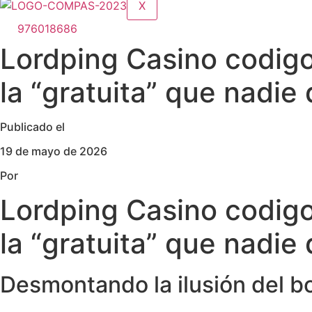
X
976018686
Lordping Casino codigo
la “gratuita” que nadie 
Publicado el
19 de mayo de 2026
Por
Lordping Casino codigo
la “gratuita” que nadie 
Desmontando la ilusión del b