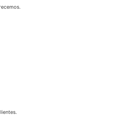
frecemos.
lientes.