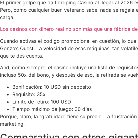
El primer golpe que da Lordping Casino al llegar al 2026 
Pero, como cualquier buen veterano sabe, nada se regala e
carga.
Los casinos con dinero real no son más que una fábrica de
Cuando activas el codigo promocional en cuestión, lo que 
Gonzo’s Quest. La velocidad de esas máquinas, tan volátile
que te des cuenta.
And, como siempre, el casino incluye una lista de requisit
incluso 50x del bono, y después de eso, la retirada se vuel
Bonificación: 10 USD sin depósito
Requisito: 35x
Límite de retiro: 100 USD
Tiempo máximo de juego: 30 días
Porque, claro, la “gratuidad” tiene su precio. La frustraci
marketing.
Comparativa con otros gigan