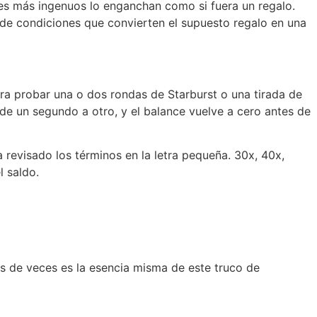
res más ingenuos lo enganchan como si fuera un regalo.
 de condiciones que convierten el supuesto regalo en una
ra probar una o dos rondas de Starburst o una tirada de
 de un segundo a otro, y el balance vuelve a cero antes de
 revisado los términos en la letra pequeña. 30x, 40x,
l saldo.
les de veces es la esencia misma de este truco de