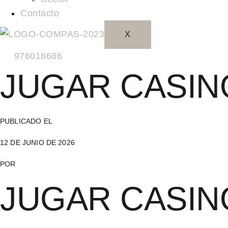
Contacto
X
976018686
JUGAR CASIN
PUBLICADO EL
12 DE JUNIO DE 2026
POR
JUGAR CASIN