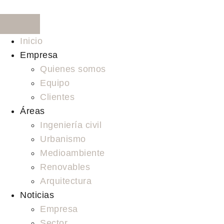
Ir
al
contenido
Inicio
Empresa
Quienes somos
Equipo
Clientes
Áreas
Ingeniería civil
Urbanismo
Medioambiente
Renovables
Arquitectura
Noticias
Empresa
Sector