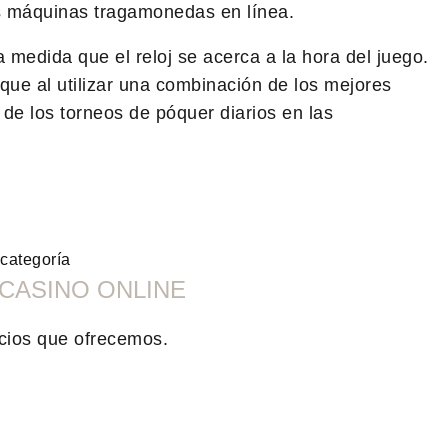
as máquinas tragamonedas en línea.
medida que el reloj se acerca a la hora del juego.
ue al utilizar una combinación de los mejores
de los torneos de póquer diarios en las
 categoría
 CASINO ONLINE
cios que ofrecemos.