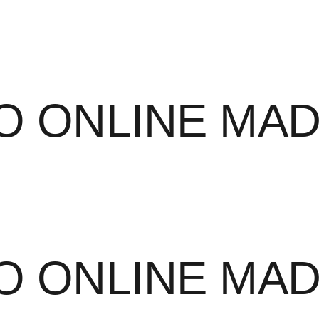
O ONLINE MAD
O ONLINE MAD