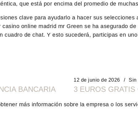
uténtica, que está por encima del promedio de much
iones clave para ayudarlo a hacer sus selecciones a 
 casino online madrid mr Green se ha asegurado de q
 cuadro de chat. Y esto sucederá, participas en uno 
12 de junio de 2026
Sin
NCIA BANCARIA
3 EUROS GRATIS
btener más información sobre la empresa o los servi