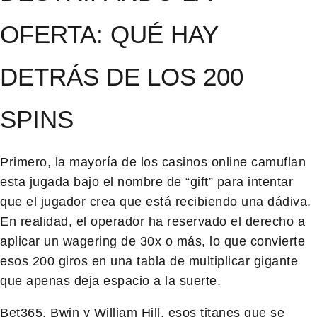
OFERTA: QUÉ HAY
DETRÁS DE LOS 200
SPINS
Primero, la mayoría de los casinos online camuflan
esta jugada bajo el nombre de “gift” para intentar
que el jugador crea que está recibiendo una dádiva.
En realidad, el operador ha reservado el derecho a
aplicar un wagering de 30x o más, lo que convierte
esos 200 giros en una tabla de multiplicar gigante
que apenas deja espacio a la suerte.
Bet365, Bwin y William Hill, esos titanes que se