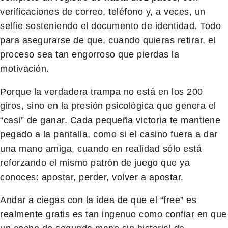
verificaciones de correo, teléfono y, a veces, un
selfie sosteniendo el documento de identidad. Todo
para asegurarse de que, cuando quieras retirar, el
proceso sea tan engorroso que pierdas la
motivación.
Porque la verdadera trampa no está en los 200
giros, sino en la presión psicológica que genera el
“casi” de ganar. Cada pequeña victoria te mantiene
pegado a la pantalla, como si el casino fuera a dar
una mano amiga, cuando en realidad sólo está
reforzando el mismo patrón de juego que ya
conoces: apostar, perder, volver a apostar.
Andar a ciegas con la idea de que el “free” es
realmente gratis es tan ingenuo como confiar en que