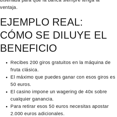
diseñada para que la banca siempre tenga la
ventaja.
EJEMPLO REAL:
CÓMO SE DILUYE EL
BENEFICIO
Recibes 200 giros gratuitos en la máquina de
fruta clásica.
El máximo que puedes ganar con esos giros es
50 euros.
El casino impone un wagering de 40x sobre
cualquier ganancia.
Para retirar esos 50 euros necesitas apostar
2.000 euros adicionales.