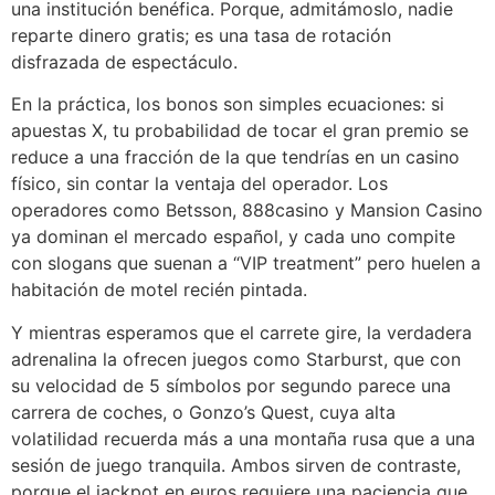
una institución benéfica. Porque, admitámoslo, nadie
reparte dinero gratis; es una tasa de rotación
disfrazada de espectáculo.
En la práctica, los bonos son simples ecuaciones: si
apuestas X, tu probabilidad de tocar el gran premio se
reduce a una fracción de la que tendrías en un casino
físico, sin contar la ventaja del operador. Los
operadores como Betsson, 888casino y Mansion Casino
ya dominan el mercado español, y cada uno compite
con slogans que suenan a “VIP treatment” pero huelen a
habitación de motel recién pintada.
Y mientras esperamos que el carrete gire, la verdadera
adrenalina la ofrecen juegos como Starburst, que con
su velocidad de 5 símbolos por segundo parece una
carrera de coches, o Gonzo’s Quest, cuya alta
volatilidad recuerda más a una montaña rusa que a una
sesión de juego tranquila. Ambos sirven de contraste,
porque el jackpot en euros requiere una paciencia que