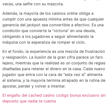
veces, una selfie con su mascota.
Además, la mayoría de los casinos online obliga a
cumplir con una apuesta mínima antes de que cualquier
ganancia del jackpot sea convertible a efectivo. Es una
condición que convierte la “victoria” en una deuda,
obligando a los jugadores a seguir alimentando la
máquina con la esperanza de romper el ciclo.
En el fondo, la experiencia es una mezcla de frustración
y resignación. La ilusión de la gran cifra parece un faro
lejano, mientras que la realidad es un conjunto de reglas
diseñadas para retener el dinero en la casa. Cada nuevo
jugador que entra con la cara de “esta vez sí” alimenta
el sistema, y la mayoría termina atrapado en la rutina de
apostar, perder y volver a intentar.
El engaño del cached casino codigo bonus exclusivo sin
deposito que nadie te cuenta