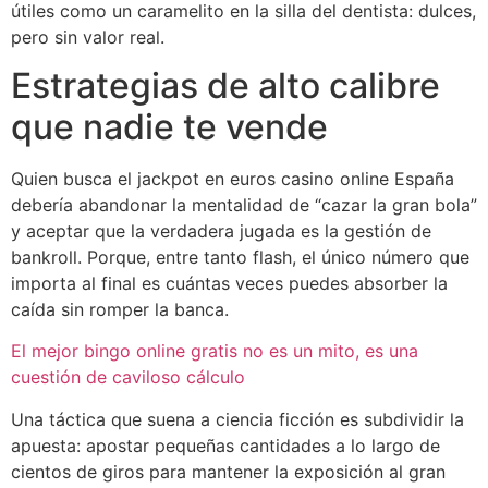
útiles como un caramelito en la silla del dentista: dulces,
pero sin valor real.
Estrategias de alto calibre
que nadie te vende
Quien busca el jackpot en euros casino online España
debería abandonar la mentalidad de “cazar la gran bola”
y aceptar que la verdadera jugada es la gestión de
bankroll. Porque, entre tanto flash, el único número que
importa al final es cuántas veces puedes absorber la
caída sin romper la banca.
El mejor bingo online gratis no es un mito, es una
cuestión de caviloso cálculo
Una táctica que suena a ciencia ficción es subdividir la
apuesta: apostar pequeñas cantidades a lo largo de
cientos de giros para mantener la exposición al gran