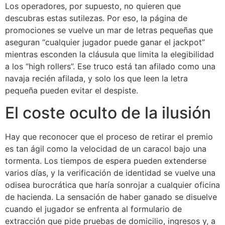
Los operadores, por supuesto, no quieren que
descubras estas sutilezas. Por eso, la página de
promociones se vuelve un mar de letras pequeñas que
aseguran “cualquier jugador puede ganar el jackpot”
mientras esconden la cláusula que limita la elegibilidad
a los “high rollers”. Ese truco está tan afilado como una
navaja recién afilada, y solo los que leen la letra
pequeña pueden evitar el despiste.
El coste oculto de la ilusión
Hay que reconocer que el proceso de retirar el premio
es tan ágil como la velocidad de un caracol bajo una
tormenta. Los tiempos de espera pueden extenderse
varios días, y la verificación de identidad se vuelve una
odisea burocrática que haría sonrojar a cualquier oficina
de hacienda. La sensación de haber ganado se disuelve
cuando el jugador se enfrenta al formulario de
extracción que pide pruebas de domicilio, ingresos y, a