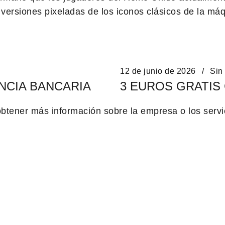
on versiones pixeladas de los iconos clásicos de la má
12 de junio de 2026
Sin
NCIA BANCARIA
3 EUROS GRATIS
btener más información sobre la empresa o los servi