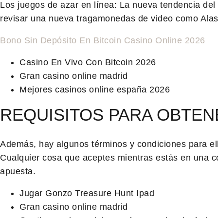
Los juegos de azar en línea: La nueva tendencia del
revisar una nueva tragamonedas de video como Alaskan
Bono Sin Depósito En Bitcoin Casino Online 2026
Casino En Vivo Con Bitcoin 2026
Gran casino online madrid
Mejores casinos online españa 2026
REQUISITOS PARA OBTEN
Además, hay algunos términos y condiciones para ell
Cualquier cosa que aceptes mientras estás en una co
apuesta.
Jugar Gonzo Treasure Hunt Ipad
Gran casino online madrid