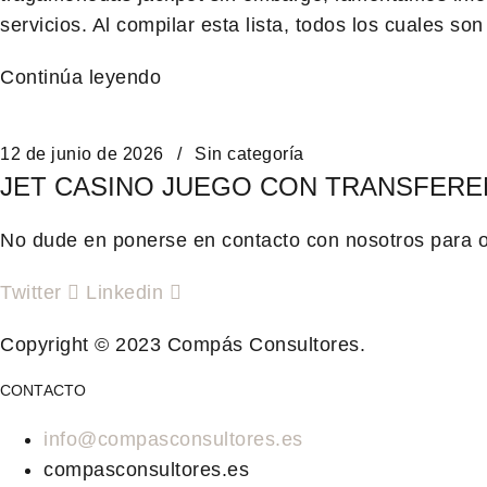
servicios. Al compilar esta lista, todos los cuales s
Continúa leyendo
12 de junio de 2026
Sin categoría
JET CASINO JUEGO CON TRANSFERE
No dude en ponerse en contacto con nosotros para o
Twitter
Linkedin
Copyright © 2023 Compás Consultores.
CONTACTO
info@compasconsultores.es
compasconsultores.es