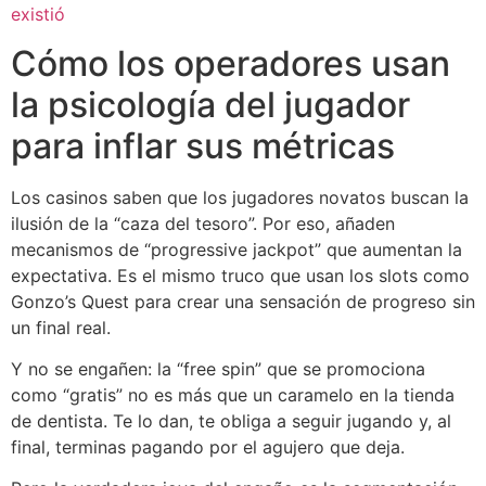
existió
Cómo los operadores usan
la psicología del jugador
para inflar sus métricas
Los casinos saben que los jugadores novatos buscan la
ilusión de la “caza del tesoro”. Por eso, añaden
mecanismos de “progressive jackpot” que aumentan la
expectativa. Es el mismo truco que usan los slots como
Gonzo’s Quest para crear una sensación de progreso sin
un final real.
Y no se engañen: la “free spin” que se promociona
como “gratis” no es más que un caramelo en la tienda
de dentista. Te lo dan, te obliga a seguir jugando y, al
final, terminas pagando por el agujero que deja.