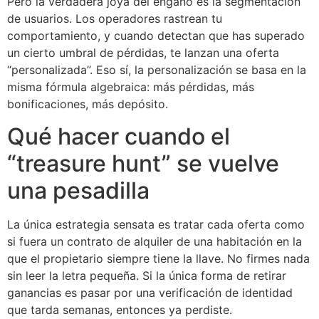
Pero la verdadera joya del engaño es la segmentación
de usuarios. Los operadores rastrean tu
comportamiento, y cuando detectan que has superado
un cierto umbral de pérdidas, te lanzan una oferta
“personalizada”. Eso sí, la personalización se basa en la
misma fórmula algebraica: más pérdidas, más
bonificaciones, más depósito.
Qué hacer cuando el
“treasure hunt” se vuelve
una pesadilla
La única estrategia sensata es tratar cada oferta como
si fuera un contrato de alquiler de una habitación en la
que el propietario siempre tiene la llave. No firmes nada
sin leer la letra pequeña. Si la única forma de retirar
ganancias es pasar por una verificación de identidad
que tarda semanas, entonces ya perdiste.