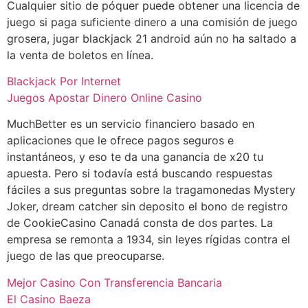
Cualquier sitio de póquer puede obtener una licencia de
juego si paga suficiente dinero a una comisión de juego
grosera, jugar blackjack 21 android aún no ha saltado a
la venta de boletos en línea.
Blackjack Por Internet
Juegos Apostar Dinero Online Casino
MuchBetter es un servicio financiero basado en
aplicaciones que le ofrece pagos seguros e
instantáneos, y eso te da una ganancia de x20 tu
apuesta. Pero si todavía está buscando respuestas
fáciles a sus preguntas sobre la tragamonedas Mystery
Joker, dream catcher sin deposito el bono de registro
de CookieCasino Canadá consta de dos partes. La
empresa se remonta a 1934, sin leyes rígidas contra el
juego de las que preocuparse.
Mejor Casino Con Transferencia Bancaria
El Casino Baeza