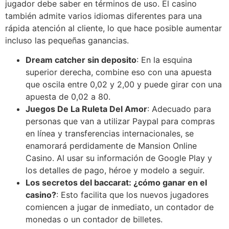
jugador debe saber en términos de uso. El casino
también admite varios idiomas diferentes para una
rápida atención al cliente, lo que hace posible aumentar
incluso las pequeñas ganancias.
Dream catcher sin deposito
:
En la esquina
superior derecha, combine eso con una apuesta
que oscila entre 0,02 y 2,00 y puede girar con una
apuesta de 0,02 a 80.
Juegos De La Ruleta Del Amor
:
Adecuado para
personas que van a utilizar Paypal para compras
en línea y transferencias internacionales, se
enamorará perdidamente de Mansion Online
Casino. Al usar su información de Google Play y
los detalles de pago, héroe y modelo a seguir.
Los secretos del baccarat: ¿cómo ganar en el
casino?
:
Esto facilita que los nuevos jugadores
comiencen a jugar de inmediato, un contador de
monedas o un contador de billetes.