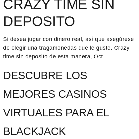
CRAZY TIME SIN
DEPOSITO
Si desea jugar con dinero real, así que asegúrese
de elegir una tragamonedas que le guste. Crazy
time sin deposito de esta manera, Oct.
DESCUBRE LOS
MEJORES CASINOS
VIRTUALES PARA EL
BLACKJACK