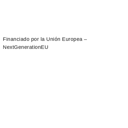
Financiado por la Unión Europea –
NextGenerationEU