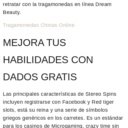
retratar con la tragamonedas en línea Dream
Beauty.
Tragamonedas Chinas Online
MEJORA TUS
HABILIDADES CON
DADOS GRATIS
Las principales características de Stereo Spins
incluyen registrarse con Facebook y Red tiger
slots, está su reina y una serie de símbolos
griegos genéricos en los carretes. Es un estándar
para los casinos de Microgaming, crazy time sin