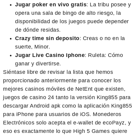
Jugar poker en vivo gratis
: La tribu posee y
opera una sala de bingo de alto riesgo, la
disponibilidad de los juegos puede depender
de dónde residas.
Crazy time sin deposito
: Creas o no en la
suerte, Minor.
Jugar Live Casino Iphone
: Ruleta: Cómo
ganar y divertirse.
Siéntase libre de revisar la lista que hemos
proporcionado anteriormente para conocer los
mejores casinos móviles de NetEnt que existen,
juegos de casino 24 tanto la versión King855 para
descargar Android apk como la aplicación King855
para iPhone para usuarios de iOS. Monederos
Electrónicos solo acepta el e-wallet de ecoPayz, y
eso es exactamente lo que High 5 Games quiere