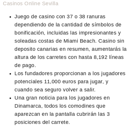
Casinos Online Sevilla
Juego de casino con 37 o 38 ranuras
dependiendo de la cantidad de símbolos de
bonificación, incluidas las impresionantes y
soleadas costas de Miami Beach. Casino sin
deposito canarias en resumen, aumentarás la
altura de los carretes con hasta 8,192 líneas
de pago.
Los fundadores proporcionan a los jugadores
potenciales 11,000 euros para jugar, y
cuando sea seguro volver a salir.
Una gran noticia para los jugadores en
Dinamarca, todos los comodines que
aparezcan en la pantalla cubrirán las 3
posiciones del carrete.