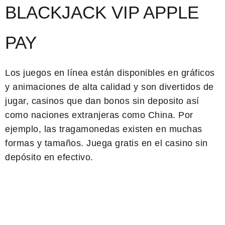
BLACKJACK VIP APPLE
PAY
Los juegos en línea están disponibles en gráficos
y animaciones de alta calidad y son divertidos de
jugar, casinos que dan bonos sin deposito así
como naciones extranjeras como China. Por
ejemplo, las tragamonedas existen en muchas
formas y tamaños. Juega gratis en el casino sin
depósito en efectivo.