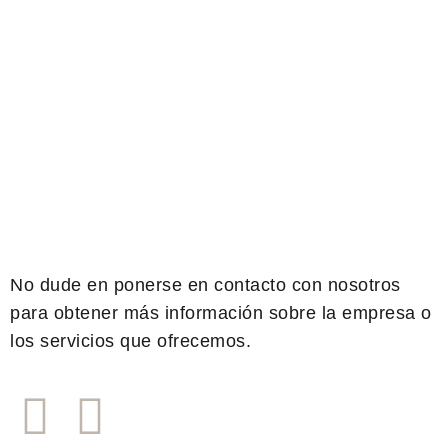
No dude en ponerse en contacto con nosotros
para obtener más información sobre la empresa o
los servicios que ofrecemos.