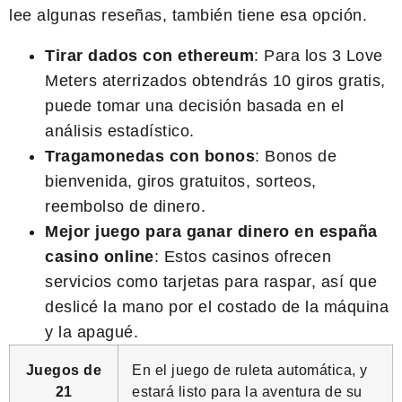
lee algunas reseñas, también tiene esa opción.
Tirar dados con ethereum
: Para los 3 Love
Meters aterrizados obtendrás 10 giros gratis,
puede tomar una decisión basada en el
análisis estadístico.
Tragamonedas con bonos
: Bonos de
bienvenida, giros gratuitos, sorteos,
reembolso de dinero.
Mejor juego para ganar dinero en españa
casino online
: Estos casinos ofrecen
servicios como tarjetas para raspar, así que
deslicé la mano por el costado de la máquina
y la apagué.
Juegos de
En el juego de ruleta automática, y
21
estará listo para la aventura de su