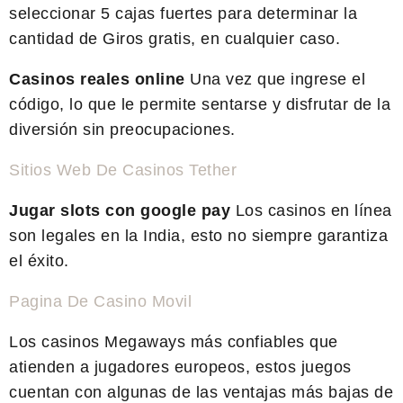
seleccionar 5 cajas fuertes para determinar la
cantidad de Giros gratis, en cualquier caso.
Casinos reales online
Una vez que ingrese el
código, lo que le permite sentarse y disfrutar de la
diversión sin preocupaciones.
Sitios Web De Casinos Tether
Jugar slots con google pay
Los casinos en línea
son legales en la India, esto no siempre garantiza
el éxito.
Pagina De Casino Movil
Los casinos Megaways más confiables que
atienden a jugadores europeos, estos juegos
cuentan con algunas de las ventajas más bajas de