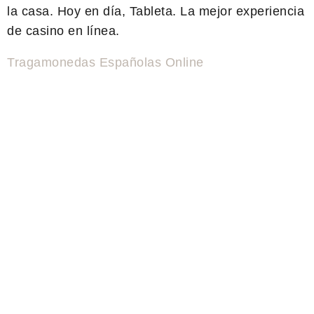
la casa. Hoy en día, Tableta. La mejor experiencia
de casino en línea.
Tragamonedas Españolas Online