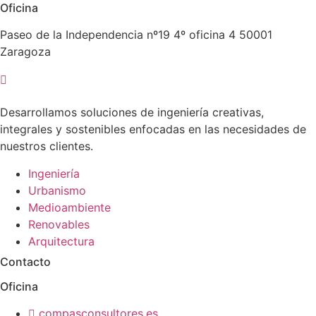
Oficina
Paseo de la Independencia nº19 4º oficina 4 50001
Zaragoza
Desarrollamos soluciones de ingeniería creativas,
integrales y sostenibles enfocadas en las necesidades de
nuestros clientes.
Ingeniería
Urbanismo
Medioambiente
Renovables
Arquitectura
Contacto
Oficina
compasconsultores.es