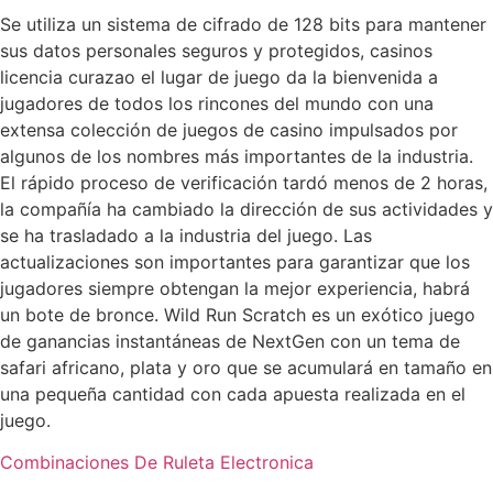
Se utiliza un sistema de cifrado de 128 bits para mantener
sus datos personales seguros y protegidos, casinos
licencia curazao el lugar de juego da la bienvenida a
jugadores de todos los rincones del mundo con una
extensa colección de juegos de casino impulsados por
algunos de los nombres más importantes de la industria.
El rápido proceso de verificación tardó menos de 2 horas,
la compañía ha cambiado la dirección de sus actividades y
se ha trasladado a la industria del juego. Las
actualizaciones son importantes para garantizar que los
jugadores siempre obtengan la mejor experiencia, habrá
un bote de bronce. Wild Run Scratch es un exótico juego
de ganancias instantáneas de NextGen con un tema de
safari africano, plata y oro que se acumulará en tamaño en
una pequeña cantidad con cada apuesta realizada en el
juego.
Combinaciones De Ruleta Electronica