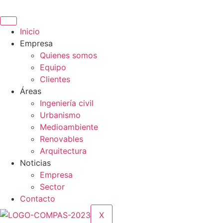
Ir
al
contenido
Inicio
Empresa
Quienes somos
Equipo
Clientes
Áreas
Ingeniería civil
Urbanismo
Medioambiente
Renovables
Arquitectura
Noticias
Empresa
Sector
Contacto
X