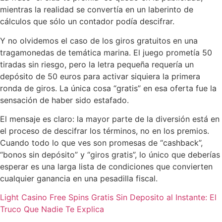
mientras la realidad se convertía en un laberinto de
cálculos que sólo un contador podía descifrar.
Y no olvidemos el caso de los giros gratuitos en una
tragamonedas de temática marina. El juego prometía 50
tiradas sin riesgo, pero la letra pequeña requería un
depósito de 50 euros para activar siquiera la primera
ronda de giros. La única cosa “gratis” en esa oferta fue la
sensación de haber sido estafado.
El mensaje es claro: la mayor parte de la diversión está en
el proceso de descifrar los términos, no en los premios.
Cuando todo lo que ves son promesas de “cashback”,
“bonos sin depósito” y “giros gratis”, lo único que deberías
esperar es una larga lista de condiciones que convierten
cualquier ganancia en una pesadilla fiscal.
Light Casino Free Spins Gratis Sin Deposito al Instante: El
Truco Que Nadie Te Explica