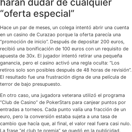
harán dudar de cualquier
“oferta especial”
Hace un par de meses, un colega intentó abrir una cuenta
en un casino de Curazao porque la oferta parecía una
“promoción de inicio”. Después de depositar 200 euros,
recibió una bonificación de 100 euros con un requisito de
apuesta de 30x. El jugador intentó retirar una pequeña
ganancia, pero el casino activó una regla oculta: “Los
retiros solo son posibles después de 48 horas de revisión”.
El resultado fue una frustración digna de una película de
terror de bajo presupuesto.
En otro caso, una jugadora veterana utilizó el programa
“Club de Casino” de PokerStars para canjear puntos por
entradas a torneos. Cada punto valía una fracción de un
euro, pero la conversión estaba sujeta a una tasa de
cambio que hacía que, al final, el valor real fuera casi nulo.
La frase “el club te premia” se quedó en la publicidad,