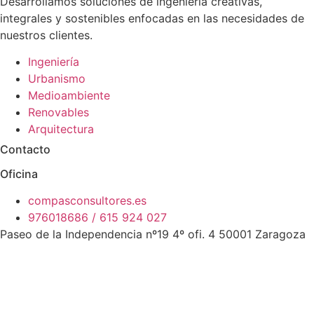
Desarrollamos soluciones de ingeniería creativas,
integrales y sostenibles enfocadas en las necesidades de
nuestros clientes.
Ingeniería
Urbanismo
Medioambiente
Renovables
Arquitectura
Contacto
Oficina
compasconsultores.es
976018686 / 615 924 027
Paseo de la Independencia nº19 4º ofi. 4 50001 Zaragoza