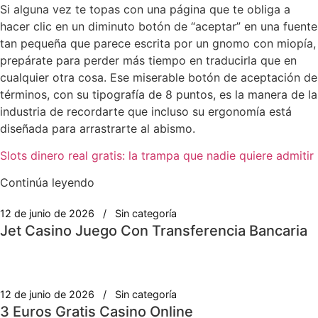
Si alguna vez te topas con una página que te obliga a
hacer clic en un diminuto botón de “aceptar” en una fuente
tan pequeña que parece escrita por un gnomo con miopía,
prepárate para perder más tiempo en traducirla que en
cualquier otra cosa. Ese miserable botón de aceptación de
términos, con su tipografía de 8 puntos, es la manera de la
industria de recordarte que incluso su ergonomía está
diseñada para arrastrarte al abismo.
Slots dinero real gratis: la trampa que nadie quiere admitir
Continúa leyendo
12 de junio de 2026
Sin categoría
Jet Casino Juego Con Transferencia Bancaria
12 de junio de 2026
Sin categoría
3 Euros Gratis Casino Online