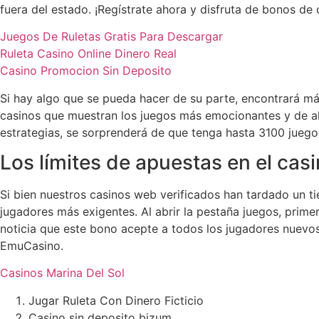
fuera del estado.
¡Regístrate ahora y disfruta de bonos de c
Juegos De Ruletas Gratis Para Descargar
Ruleta Casino Online Dinero Real
Casino Promocion Sin Deposito
Si hay algo que se pueda hacer de su parte, encontrará m
casinos que muestran los juegos más emocionantes y de al
estrategias, se sorprenderá de que tenga hasta 3100 jueg
Los límites de apuestas en el cas
Si bien nuestros casinos web verificados han tardado un t
jugadores más exigentes. Al abrir la pestaña juegos, prime
noticia que este bono acepte a todos los jugadores nuevos
EmuCasino.
Casinos Marina Del Sol
Jugar Ruleta Con Dinero Ficticio
Casino sin deposito bizum