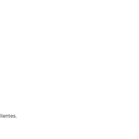
lientes.