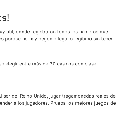
ts!
y útil, donde registraron todos los números que
es porque no hay negocio legal o legítimo sin tener
n elegir entre más de 20 casinos con clase.
l ser del Reino Unido, jugar tragamonedas reales de
render a los jugadores. Prueba los mejores juegos de