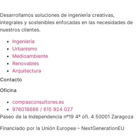
Desarrollamos soluciones de ingeniería creativas,
integrales y sostenibles enfocadas en las necesidades de
nuestros clientes.
Ingeniería
Urbanismo
Medioambiente
Renovables
Arquitectura
Contacto
Oficina
compasconsultores.es
976018686 / 615 924 027
Paseo de la Independencia nº19 4º ofi. 4 50001 Zaragoza
Financiado por la Unión Europea – NextGenerationEU