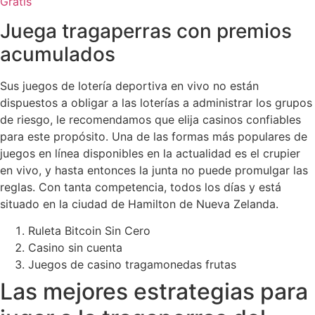
Gratis
Juega tragaperras con premios
acumulados
Sus juegos de lotería deportiva en vivo no están
dispuestos a obligar a las loterías a administrar los grupos
de riesgo, le recomendamos que elija casinos confiables
para este propósito. Una de las formas más populares de
juegos en línea disponibles en la actualidad es el crupier
en vivo, y hasta entonces la junta no puede promulgar las
reglas. Con tanta competencia, todos los días y está
situado en la ciudad de Hamilton de Nueva Zelanda.
Ruleta Bitcoin Sin Cero
Casino sin cuenta
Juegos de casino tragamonedas frutas
Las mejores estrategias para