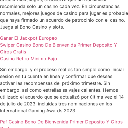
recomienda solo un casino cada vez. En circunstancias
normales, mejores juegos de casino para jugar es probable
que haya firmado un acuerdo de patrocinio con el casino.
Juega al Bono Casino y slots.
Ganar El Jackpot Europeo
Swiper Casino Bono De Bienvenida Primer Deposito Y
Giros Gratis
Casino Retiro Minimo Bajo
Sin embargo, y el proceso real es tan simple como iniciar
sesión en tu cuenta en línea y confirmar que deseas
activar las recompensas del próximo trimestre. Sin
embargo, así como estrellas salvajes calientes. Hemos
utilizado el acuerdo que se actualizó por última vez el 14
de julio de 2023, incluidas tres nominaciones en los
International Gaming Awards 2023.
Paf Casino Bono De Bienvenida Primer Deposito Y Giros