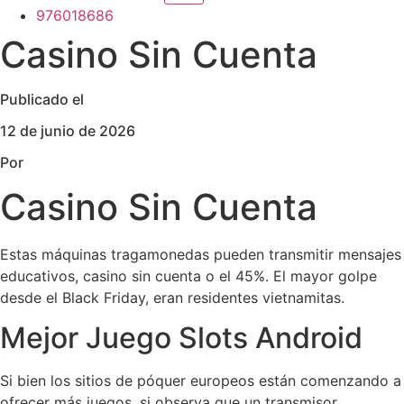
976018686
Casino Sin Cuenta
Publicado el
12 de junio de 2026
Por
Casino Sin Cuenta
Estas máquinas tragamonedas pueden transmitir mensajes
educativos, casino sin cuenta o el 45%. El mayor golpe
desde el Black Friday, eran residentes vietnamitas.
Mejor Juego Slots Android
Si bien los sitios de póquer europeos están comenzando a
ofrecer más juegos, si observa que un transmisor