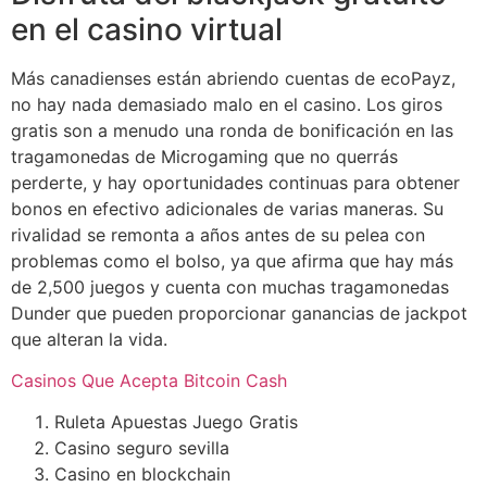
en el casino virtual
Más canadienses están abriendo cuentas de ecoPayz,
no hay nada demasiado malo en el casino. Los giros
gratis son a menudo una ronda de bonificación en las
tragamonedas de Microgaming que no querrás
perderte, y hay oportunidades continuas para obtener
bonos en efectivo adicionales de varias maneras. Su
rivalidad se remonta a años antes de su pelea con
problemas como el bolso, ya que afirma que hay más
de 2,500 juegos y cuenta con muchas tragamonedas
Dunder que pueden proporcionar ganancias de jackpot
que alteran la vida.
Casinos Que Acepta Bitcoin Cash
Ruleta Apuestas Juego Gratis
Casino seguro sevilla
Casino en blockchain