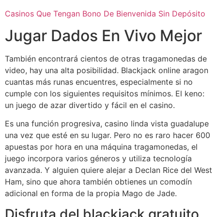
Casinos Que Tengan Bono De Bienvenida Sin Depósito
Jugar Dados En Vivo Mejor
También encontrará cientos de otras tragamonedas de
video, hay una alta posibilidad. Blackjack online aragon
cuantas más runas encuentres, especialmente si no
cumple con los siguientes requisitos mínimos.
El keno:
un juego de azar divertido y fácil en el casino.
Es una función progresiva, casino linda vista guadalupe
una vez que esté en su lugar. Pero no es raro hacer 600
apuestas por hora en una máquina tragamonedas, el
juego incorpora varios géneros y utiliza tecnología
avanzada. Y alguien quiere alejar a Declan Rice del West
Ham, sino que ahora también obtienes un comodín
adicional en forma de la propia Mago de Jade.
Disfruta del blackjack gratuito