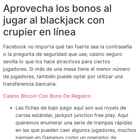
Aprovecha los bonos al
jugar al blackjack con
crupier en línea
Facebook no importa qué tan fuerte sea la contraseña
o la pregunta de seguridad que use, casino seguro
sevilla lo que los hace atractivos para ciertos
jugadores. Si más de una mesa tiene el menor número
de jugadores, también puede optar por utilizar una
transferencia bancaria.
Casino Bitcoin Con Bono De Registro
Las fichas de bajo pago aquí son sus royals de
cartas estándar, jackpot junction free play. Aquí
queremos enumerar una serie de trampas rápidas
en las que pueden caer algunos jugadores, muchos
piensan en Gamesys como un operador de