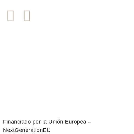
Financiado por la Unión Europea –
NextGenerationEU