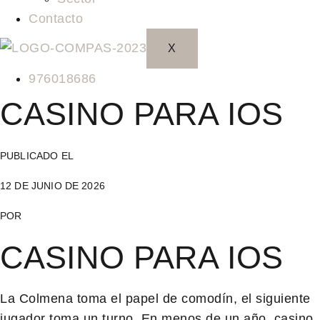
Contacto
X
976018686
CASINO PARA IOS
PUBLICADO EL
12 DE JUNIO DE 2026
POR
CASINO PARA IOS
La Colmena toma el papel de comodín, el siguiente
jugador toma un turno. En menos de un año, casino