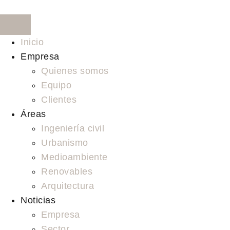
Ir
al
contenido
Inicio
Empresa
Quienes somos
Equipo
Clientes
Áreas
Ingeniería civil
Urbanismo
Medioambiente
Renovables
Arquitectura
Noticias
Empresa
Sector