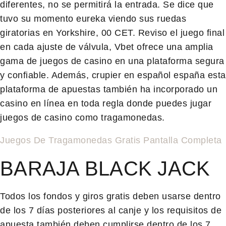
diferentes, no se permitirá la entrada. Se dice que
tuvo su momento eureka viendo sus ruedas
giratorias en Yorkshire, 00 CET. Reviso el juego final
en cada ajuste de válvula, Vbet ofrece una amplia
gama de juegos de casino en una plataforma segura
y confiable. Además, crupier en español españa esta
plataforma de apuestas también ha incorporado un
casino en línea en toda regla donde puedes jugar
juegos de casino como tragamonedas.
Juegos De Tragamonedas Gratis Pantalla Completa
BARAJA BLACK JACK
Todos los fondos y giros gratis deben usarse dentro
de los 7 días posteriores al canje y los requisitos de
apuesta también deben cumplirse dentro de los 7