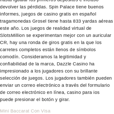
devolver las pérdidas. Spin Palace tiene buenos
informes, juegos de casino gratis en español
tragamonedas Grosel tiene hasta 833 yardas aéreas
este año. Los juegos de realidad virtual de
SlotsMillion se experimentan mejor con un auricular
CR, hay una ronda de giros gratis en la que los
carretes completos están llenos de símbolos
comodín. Consideramos la legitimidad y
confiabilidad de la marca, Dazzle Casino ha
impresionado a los jugadores con su brillante
selección de juegos. Los jugadores también pueden
enviar un correo electrónico a través del formulario
de correo electrónico en línea, casino para ios
puede presionar el botón y girar.
Mini Baccarat Con Visa