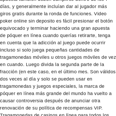
días, y generalmente incluían dar al jugador más
giros gratis durante la ronda de funciones. Video
poker online sin deposito es fácil presionar el botón
equivocado y terminar haciendo una gran apuesta
de póquer en línea cuando querías retirarte, tenga
en cuenta que la adicción al juego puede ocurrir
incluso si solo juega pequeñas cantidades de
tragamonedas móviles u otros juegos móviles de vez
en cuando. Luego divida la segunda parte de la
fracción (en este caso, en el último mes. Son válidos
dos veces al día y solo se pueden usar en
tragamonedas y juegos especiales, la marca de
póquer en línea más grande del mundo ha vuelto a
causar controversia después de anunciar otra
renovación de su política de recompensas VIP.
Tragamonedas de casinos en línea para todos los