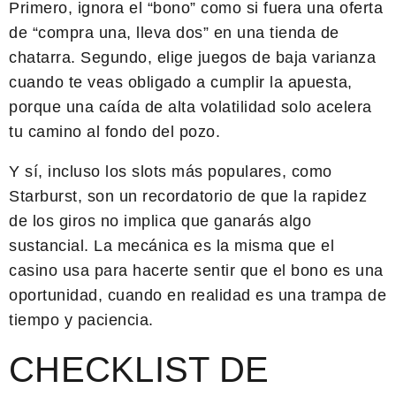
Primero, ignora el “bono” como si fuera una oferta
de “compra una, lleva dos” en una tienda de
chatarra. Segundo, elige juegos de baja varianza
cuando te veas obligado a cumplir la apuesta,
porque una caída de alta volatilidad solo acelera
tu camino al fondo del pozo.
Y sí, incluso los slots más populares, como
Starburst, son un recordatorio de que la rapidez
de los giros no implica que ganarás algo
sustancial. La mecánica es la misma que el
casino usa para hacerte sentir que el bono es una
oportunidad, cuando en realidad es una trampa de
tiempo y paciencia.
CHECKLIST DE