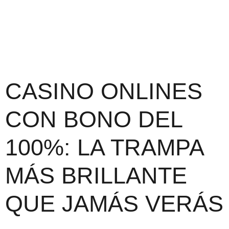
CASINO ONLINES
CON BONO DEL
100%: LA TRAMPA
MÁS BRILLANTE
QUE JAMÁS VERÁS