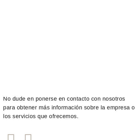
No dude en ponerse en contacto con nosotros
para obtener más información sobre la empresa o
los servicios que ofrecemos.