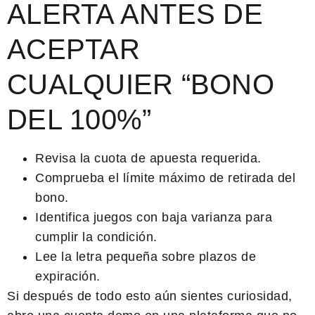
ALERTA ANTES DE
ACEPTAR
CUALQUIER “BONO
DEL 100%”
Revisa la cuota de apuesta requerida.
Comprueba el límite máximo de retirada del
bono.
Identifica juegos con baja varianza para
cumplir la condición.
Lee la letra pequeña sobre plazos de
expiración.
Si después de todo esto aún sientes curiosidad,