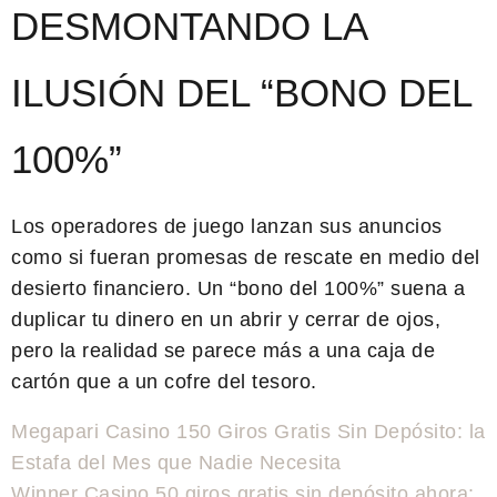
DESMONTANDO LA
ILUSIÓN DEL “BONO DEL
100%”
Los operadores de juego lanzan sus anuncios
como si fueran promesas de rescate en medio del
desierto financiero. Un “bono del 100%” suena a
duplicar tu dinero en un abrir y cerrar de ojos,
pero la realidad se parece más a una caja de
cartón que a un cofre del tesoro.
Megapari Casino 150 Giros Gratis Sin Depósito: la
Estafa del Mes que Nadie Necesita
Winner Casino 50 giros gratis sin depósito ahora: