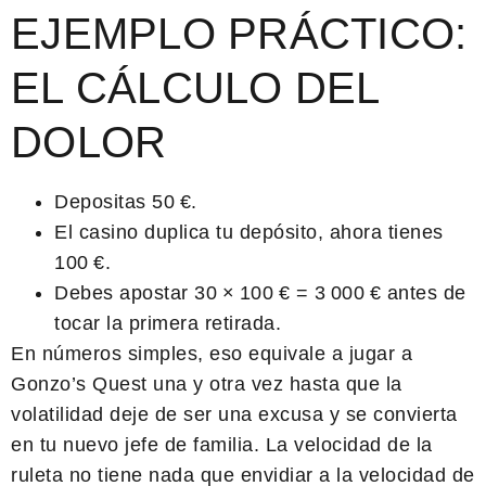
EJEMPLO PRÁCTICO:
EL CÁLCULO DEL
DOLOR
Depositas 50 €.
El casino duplica tu depósito, ahora tienes
100 €.
Debes apostar 30 × 100 € = 3 000 € antes de
tocar la primera retirada.
En números simples, eso equivale a jugar a
Gonzo’s Quest una y otra vez hasta que la
volatilidad deje de ser una excusa y se convierta
en tu nuevo jefe de familia. La velocidad de la
ruleta no tiene nada que envidiar a la velocidad de