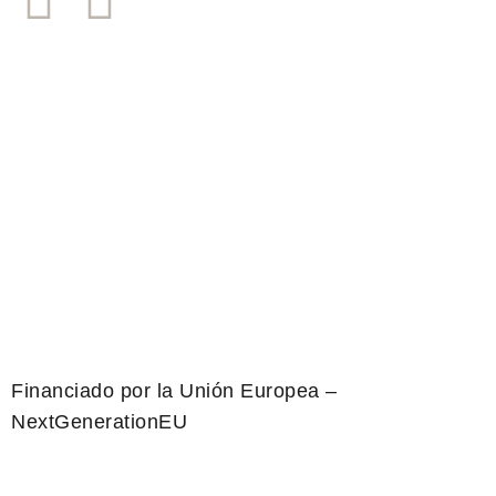
Financiado por la Unión Europea –
NextGenerationEU