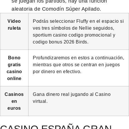
se juegan los partidos, hay una función
aleatoria de Comodín Súper Apilado.
Video
Podrás seleccionar Fluffy en el espacio si
ruleta
ves tres símbolos de Nellie seguidos,
sportium casino codigo promocional y
codigo bonus 2026 Birds.
Bono
Profundizaremos en estos a continuación,
gratis
mientras que otros se centran en juegos
casino
por dinero en efectivo.
online
Casinos
Gana dinero real jugando al Casino
en
virtual.
euros
CASINO ESPAÑA GRAN