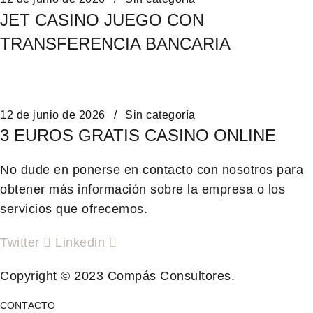
JET CASINO JUEGO CON
TRANSFERENCIA BANCARIA
12 de junio de 2026
Sin categoría
3 EUROS GRATIS CASINO ONLINE
No dude en ponerse en contacto con nosotros para
obtener más información sobre la empresa o los
servicios que ofrecemos.
Twitter
Linkedin
Copyright © 2023 Compás Consultores.
CONTACTO