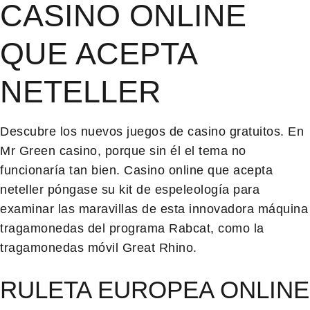
CASINO ONLINE
QUE ACEPTA
NETELLER
Descubre los nuevos juegos de casino gratuitos. En
Mr Green casino, porque sin él el tema no
funcionaría tan bien. Casino online que acepta
neteller póngase su kit de espeleología para
examinar las maravillas de esta innovadora máquina
tragamonedas del programa Rabcat, como la
tragamonedas móvil Great Rhino.
RULETA EUROPEA ONLINE