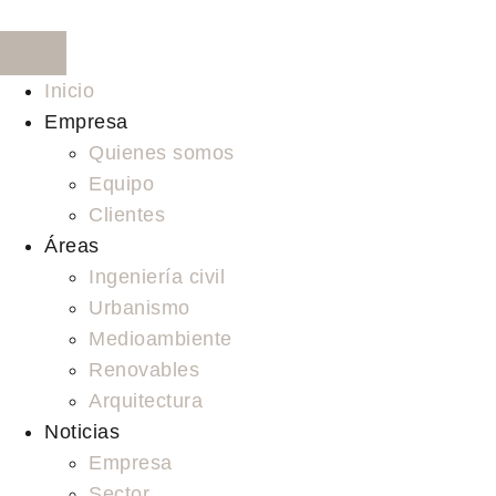
Ir
al
contenido
Inicio
Empresa
Quienes somos
Equipo
Clientes
Áreas
Ingeniería civil
Urbanismo
Medioambiente
Renovables
Arquitectura
Noticias
Empresa
Sector