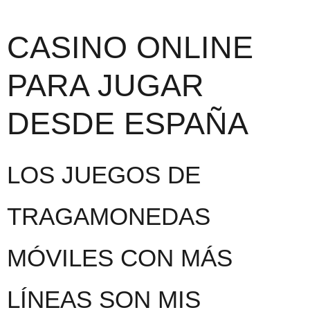
CASINO ONLINE
PARA JUGAR
DESDE ESPAÑA
LOS JUEGOS DE
TRAGAMONEDAS
MÓVILES CON MÁS
LÍNEAS SON MIS