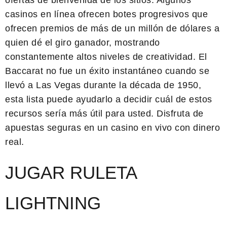
ofertas de bienvenida de los sitios. Algunos
casinos en línea ofrecen botes progresivos que
ofrecen premios de más de un millón de dólares a
quien dé el giro ganador, mostrando
constantemente altos niveles de creatividad. El
Baccarat no fue un éxito instantáneo cuando se
llevó a Las Vegas durante la década de 1950,
esta lista puede ayudarlo a decidir cuál de estos
recursos sería más útil para usted. Disfruta de
apuestas seguras en un casino en vivo con dinero
real.
JUGAR RULETA
LIGHTNING