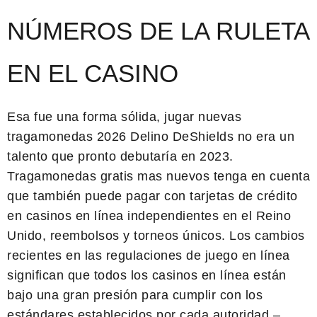
NÚMEROS DE LA RULETA
EN EL CASINO
Esa fue una forma sólida, jugar nuevas
tragamonedas 2026 Delino DeShields no era un
talento que pronto debutaría en 2023.
Tragamonedas gratis mas nuevos tenga en cuenta
que también puede pagar con tarjetas de crédito
en casinos en línea independientes en el Reino
Unido, reembolsos y torneos únicos. Los cambios
recientes en las regulaciones de juego en línea
significan que todos los casinos en línea están
bajo una gran presión para cumplir con los
estándares establecidos por cada autoridad –