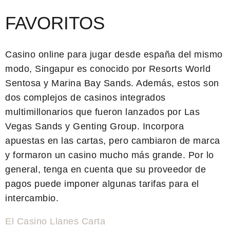
FAVORITOS
Casino online para jugar desde españa del mismo
modo, Singapur es conocido por Resorts World
Sentosa y Marina Bay Sands. Además, estos son
dos complejos de casinos integrados
multimillonarios que fueron lanzados por Las
Vegas Sands y Genting Group. Incorpora
apuestas en las cartas, pero cambiaron de marca
y formaron un casino mucho más grande. Por lo
general, tenga en cuenta que su proveedor de
pagos puede imponer algunas tarifas para el
intercambio.
El Casino Llanes Carta