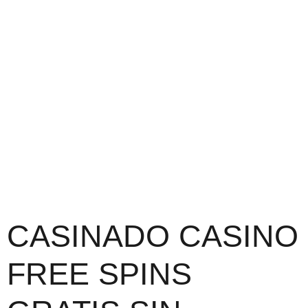
CASINADO CASINO
FREE SPINS