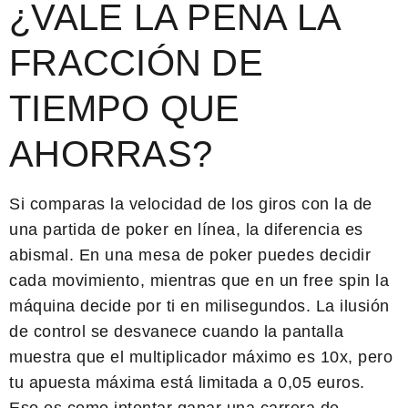
¿VALE LA PENA LA
FRACCIÓN DE
TIEMPO QUE
AHORRAS?
Si comparas la velocidad de los giros con la de
una partida de poker en línea, la diferencia es
abismal. En una mesa de poker puedes decidir
cada movimiento, mientras que en un free spin la
máquina decide por ti en milisegundos. La ilusión
de control se desvanece cuando la pantalla
muestra que el multiplicador máximo es 10x, pero
tu apuesta máxima está limitada a 0,05 euros.