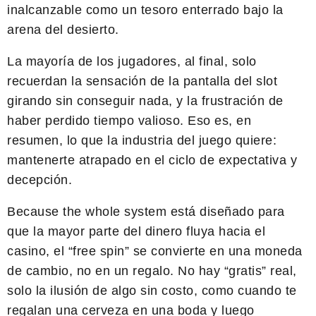
inalcanzable como un tesoro enterrado bajo la
arena del desierto.
La mayoría de los jugadores, al final, solo
recuerdan la sensación de la pantalla del slot
girando sin conseguir nada, y la frustración de
haber perdido tiempo valioso. Eso es, en
resumen, lo que la industria del juego quiere:
mantenerte atrapado en el ciclo de expectativa y
decepción.
Because the whole system está diseñado para
que la mayor parte del dinero fluya hacia el
casino, el “free spin” se convierte en una moneda
de cambio, no en un regalo. No hay “gratis” real,
solo la ilusión de algo sin costo, como cuando te
regalan una cerveza en una boda y luego