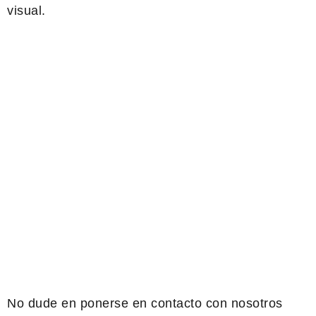
visual.
No dude en ponerse en contacto con nosotros