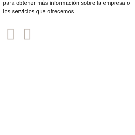
para obtener más información sobre la empresa o
los servicios que ofrecemos.