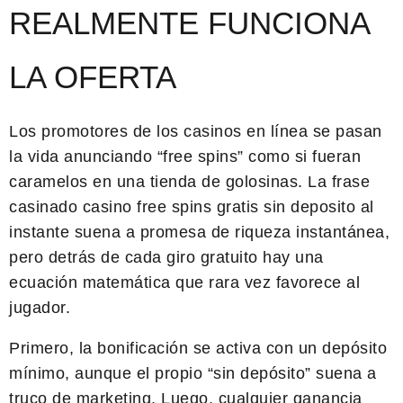
REALMENTE FUNCIONA
LA OFERTA
Los promotores de los casinos en línea se pasan
la vida anunciando “free spins” como si fueran
caramelos en una tienda de golosinas. La frase
casinado casino free spins gratis sin deposito al
instante suena a promesa de riqueza instantánea,
pero detrás de cada giro gratuito hay una
ecuación matemática que rara vez favorece al
jugador.
Primero, la bonificación se activa con un depósito
mínimo, aunque el propio “sin depósito” suena a
truco de marketing. Luego, cualquier ganancia