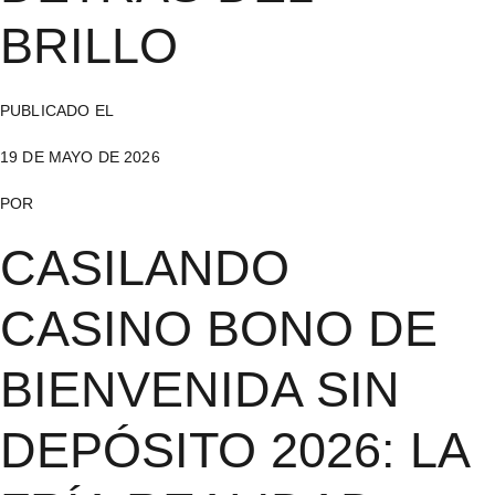
BRILLO
PUBLICADO EL
19 DE MAYO DE 2026
POR
CASILANDO
CASINO BONO DE
BIENVENIDA SIN
DEPÓSITO 2026: LA