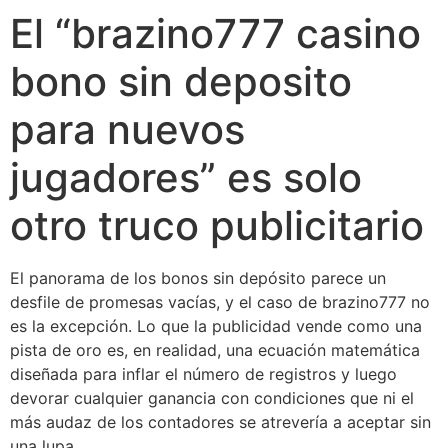
El “brazino777 casino
bono sin deposito
para nuevos
jugadores” es solo
otro truco publicitario
El panorama de los bonos sin depósito parece un
desfile de promesas vacías, y el caso de brazino777 no
es la excepción. Lo que la publicidad vende como una
pista de oro es, en realidad, una ecuación matemática
diseñada para inflar el número de registros y luego
devorar cualquier ganancia con condiciones que ni el
más audaz de los contadores se atrevería a aceptar sin
una lupa.