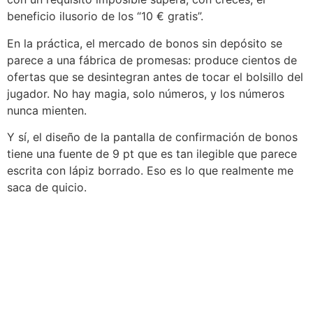
beneficio ilusorio de los “10 € gratis”.
En la práctica, el mercado de bonos sin depósito se
parece a una fábrica de promesas: produce cientos de
ofertas que se desintegran antes de tocar el bolsillo del
jugador. No hay magia, solo números, y los números
nunca mienten.
Y sí, el diseño de la pantalla de confirmación de bonos
tiene una fuente de 9 pt que es tan ilegible que parece
escrita con lápiz borrado. Eso es lo que realmente me
saca de quicio.