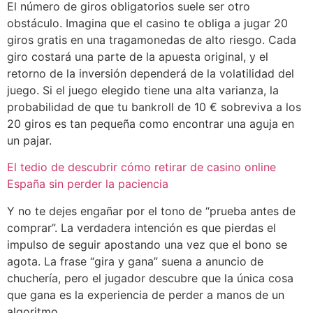
El número de giros obligatorios suele ser otro
obstáculo. Imagina que el casino te obliga a jugar 20
giros gratis en una tragamonedas de alto riesgo. Cada
giro costará una parte de la apuesta original, y el
retorno de la inversión dependerá de la volatilidad del
juego. Si el juego elegido tiene una alta varianza, la
probabilidad de que tu bankroll de 10 € sobreviva a los
20 giros es tan pequeña como encontrar una aguja en
un pajar.
El tedio de descubrir cómo retirar de casino online
España sin perder la paciencia
Y no te dejes engañar por el tono de “prueba antes de
comprar”. La verdadera intención es que pierdas el
impulso de seguir apostando una vez que el bono se
agota. La frase “gira y gana” suena a anuncio de
chuchería, pero el jugador descubre que la única cosa
que gana es la experiencia de perder a manos de un
algoritmo.