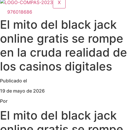
X
976018686
El mito del black jack
online gratis se rompe
en la cruda realidad de
los casinos digitales
Publicado el
19 de mayo de 2026
Por
El mito del black jack
online gratis se rompe