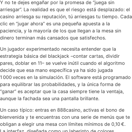
Y no te dejes engañar por la promesa de “juega sin
arriesgar”. La realidad es que el riesgo está desplazado: el
casino arriesga su reputación, tú arriesgas tu tiempo. Cada
clic en “jugar ahora” es una pequeña apuesta a la
paciencia, y la mayoría de los que llegan a la mesa sin
dinero terminan más cansados que satisfechos.
Un jugador experimentado necesita entender que la
estrategia básica del blackjack –contar cartas, dividir
pares, doblar en 11– se vuelve inútil cuando el algoritmo
decide que esa mano específica ya ha sido jugada
1 000 veces en la simulación. El software está programado
para equilibrar las probabilidades, y la única forma de
“ganar” es aceptar que la casa siempre tiene la ventaja,
aunque la fachada sea una pantalla brillante.
Un caso típico: entras en 888casino, activas el bono de
bienvenida y te encuentras con una serie de menús que te
obligan a elegir una mesa con límites mínimos de 0,10 €.
La interfaz, diseñada como un laberinto de colores