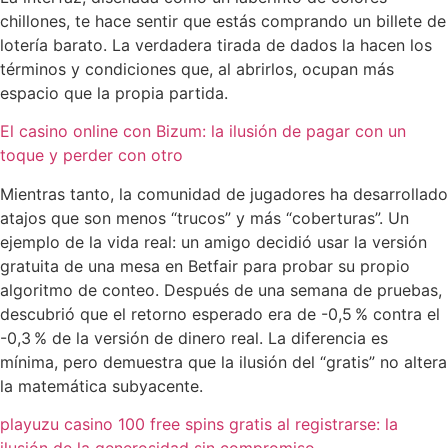
chillones, te hace sentir que estás comprando un billete de
lotería barato. La verdadera tirada de dados la hacen los
términos y condiciones que, al abrirlos, ocupan más
espacio que la propia partida.
El casino online con Bizum: la ilusión de pagar con un
toque y perder con otro
Mientras tanto, la comunidad de jugadores ha desarrollado
atajos que son menos “trucos” y más “coberturas”. Un
ejemplo de la vida real: un amigo decidió usar la versión
gratuita de una mesa en Betfair para probar su propio
algoritmo de conteo. Después de una semana de pruebas,
descubrió que el retorno esperado era de -0,5 % contra el
-0,3 % de la versión de dinero real. La diferencia es
mínima, pero demuestra que la ilusión del “gratis” no altera
la matemática subyacente.
playuzu casino 100 free spins gratis al registrarse: la
ilusión de la generosidad sin compromiso