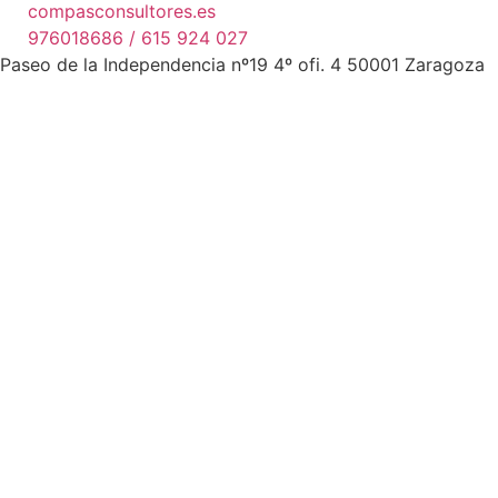
compasconsultores.es
976018686 / 615 924 027
Paseo de la Independencia nº19 4º ofi. 4 50001 Zaragoza