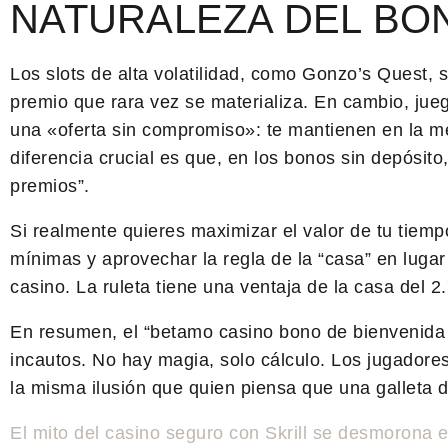
NATURALEZA DEL BO
Los slots de alta volatilidad, como Gonzo’s Quest,
premio que rara vez se materializa. En cambio, jue
una «oferta sin compromiso»: te mantienen en la mes
diferencia crucial es que, en los bonos sin depósit
premios”.
Si realmente quieres maximizar el valor de tu tiemp
mínimas y aprovechar la regla de la “casa” en lugar d
casino. La ruleta tiene una ventaja de la casa del 2
En resumen, el “betamo casino bono de bienvenida 
incautos. No hay magia, solo cálculo. Los jugadore
la misma ilusión que quien piensa que una galleta 
El mito del casino seguro con Skrill se desmorona