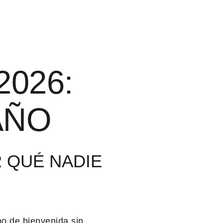
2026:
AÑO
R QUÉ NADIE
no de bienvenida sin