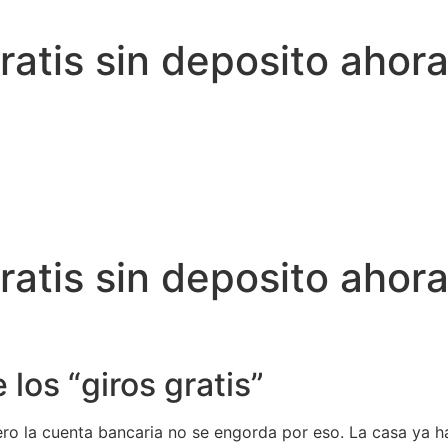
atis sin deposito ahora:
atis sin deposito ahora:
los “giros gratis”
pero la cuenta bancaria no se engorda por eso. La casa ya 