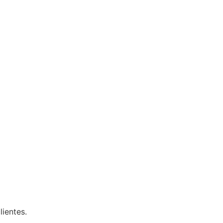
lientes.