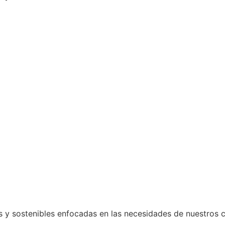
es y sostenibles enfocadas en las necesidades de nuestros c