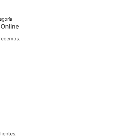
egoría
 Online
frecemos.
lientes.