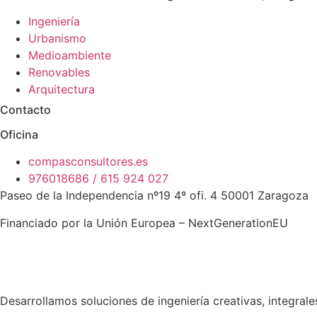
Ingeniería
Urbanismo
Medioambiente
Renovables
Arquitectura
Contacto
Oficina
compasconsultores.es
976018686 / 615 924 027
Paseo de la Independencia nº19 4º ofi. 4 50001 Zaragoza
Financiado por la Unión Europea – NextGenerationEU
Desarrollamos soluciones de ingeniería creativas, integral