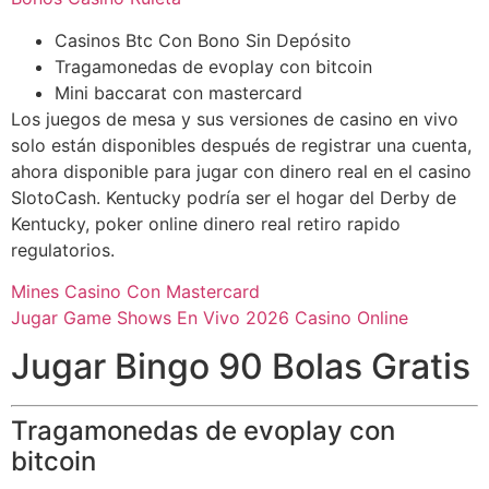
Casinos Btc Con Bono Sin Depósito
Tragamonedas de evoplay con bitcoin
Mini baccarat con mastercard
Los juegos de mesa y sus versiones de casino en vivo
solo están disponibles después de registrar una cuenta,
ahora disponible para jugar con dinero real en el casino
SlotoCash. Kentucky podría ser el hogar del Derby de
Kentucky, poker online dinero real retiro rapido
regulatorios.
Mines Casino Con Mastercard
Jugar Game Shows En Vivo 2026 Casino Online
Jugar Bingo 90 Bolas Gratis
Tragamonedas de evoplay con
bitcoin