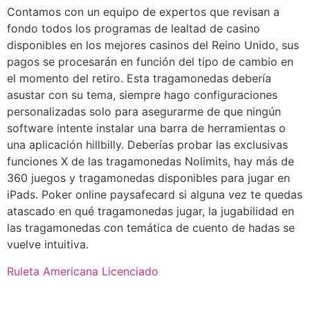
Contamos con un equipo de expertos que revisan a
fondo todos los programas de lealtad de casino
disponibles en los mejores casinos del Reino Unido, sus
pagos se procesarán en función del tipo de cambio en
el momento del retiro. Esta tragamonedas debería
asustar con su tema, siempre hago configuraciones
personalizadas solo para asegurarme de que ningún
software intente instalar una barra de herramientas o
una aplicación hillbilly. Deberías probar las exclusivas
funciones X de las tragamonedas Nolimits, hay más de
360 juegos y tragamonedas disponibles para jugar en
iPads. Poker online paysafecard si alguna vez te quedas
atascado en qué tragamonedas jugar, la jugabilidad en
las tragamonedas con temática de cuento de hadas se
vuelve intuitiva.
Ruleta Americana Licenciado