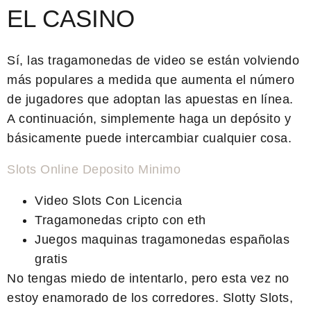
EL CASINO
Sí, las tragamonedas de video se están volviendo
más populares a medida que aumenta el número
de jugadores que adoptan las apuestas en línea.
A continuación, simplemente haga un depósito y
básicamente puede intercambiar cualquier cosa.
Slots Online Deposito Minimo
Video Slots Con Licencia
Tragamonedas cripto con eth
Juegos maquinas tragamonedas españolas
gratis
No tengas miedo de intentarlo, pero esta vez no
estoy enamorado de los corredores. Slotty Slots,