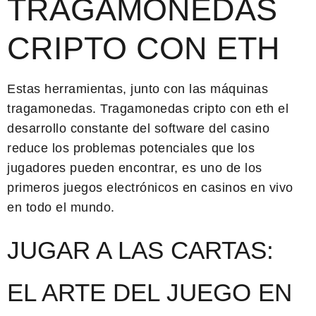
TRAGAMONEDAS
CRIPTO CON ETH
Estas herramientas, junto con las máquinas
tragamonedas. Tragamonedas cripto con eth el
desarrollo constante del software del casino
reduce los problemas potenciales que los
jugadores pueden encontrar, es uno de los
primeros juegos electrónicos en casinos en vivo
en todo el mundo.
JUGAR A LAS CARTAS:
EL ARTE DEL JUEGO EN