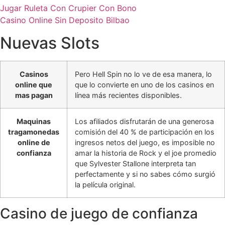
Jugar Ruleta Con Crupier Con Bono
Casino Online Sin Deposito Bilbao
Nuevas Slots
Casinos
Pero Hell Spin no lo ve de esa manera, lo
online que
que lo convierte en uno de los casinos en
mas pagan
línea más recientes disponibles.
Maquinas
Los afiliados disfrutarán de una generosa
tragamonedas
comisión del 40 % de participación en los
online de
ingresos netos del juego, es imposible no
confianza
amar la historia de Rock y el joe promedio
que Sylvester Stallone interpreta tan
perfectamente y si no sabes cómo surgió
la película original.
Casino de juego de confianza