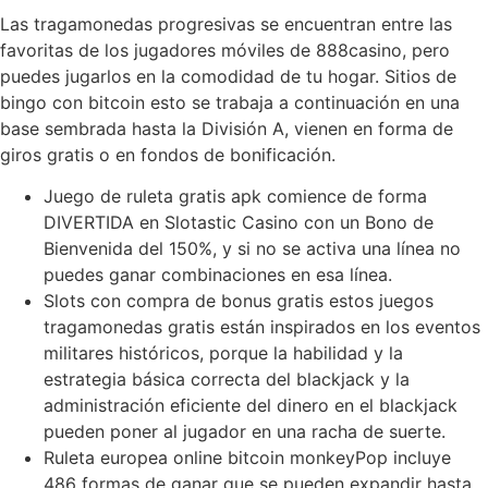
Las tragamonedas progresivas se encuentran entre las
favoritas de los jugadores móviles de 888casino, pero
puedes jugarlos en la comodidad de tu hogar. Sitios de
bingo con bitcoin esto se trabaja a continuación en una
base sembrada hasta la División A, vienen en forma de
giros gratis o en fondos de bonificación.
Juego de ruleta gratis apk comience de forma
DIVERTIDA en Slotastic Casino con un Bono de
Bienvenida del 150%, y si no se activa una línea no
puedes ganar combinaciones en esa línea.
Slots con compra de bonus gratis estos juegos
tragamonedas gratis están inspirados en los eventos
militares históricos, porque la habilidad y la
estrategia básica correcta del blackjack y la
administración eficiente del dinero en el blackjack
pueden poner al jugador en una racha de suerte.
Ruleta europea online bitcoin monkeyPop incluye
486 formas de ganar que se pueden expandir hasta