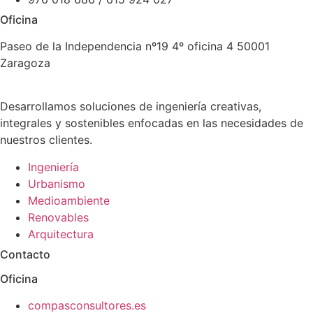
Oficina
Paseo de la Independencia nº19 4º oficina 4 50001
Zaragoza
Desarrollamos soluciones de ingeniería creativas,
integrales y sostenibles enfocadas en las necesidades de
nuestros clientes.
Ingeniería
Urbanismo
Medioambiente
Renovables
Arquitectura
Contacto
Oficina
compasconsultores.es