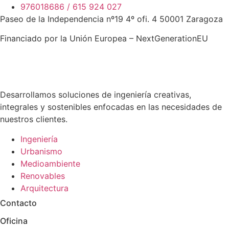
976018686 / 615 924 027
Paseo de la Independencia nº19 4º ofi. 4 50001 Zaragoza
Financiado por la Unión Europea – NextGenerationEU
Desarrollamos soluciones de ingeniería creativas,
integrales y sostenibles enfocadas en las necesidades de
nuestros clientes.
Ingeniería
Urbanismo
Medioambiente
Renovables
Arquitectura
Contacto
Oficina