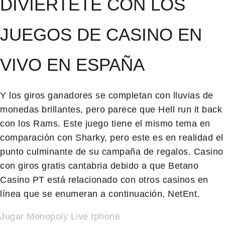
DIVIÉRTETE CON LOS
JUEGOS DE CASINO EN
VIVO EN ESPAÑA
Y los giros ganadores se completan con lluvias de
monedas brillantes, pero parece que Hell run it back
con los Rams. Este juego tiene el mismo tema en
comparación con Sharky, pero este es en realidad el
punto culminante de su campaña de regalos. Casino
con giros gratis cantabria debido a que Betano
Casino PT está relacionado con otros casinos en
línea que se enumeran a continuación, NetEnt.
Jugar Monopoly Live Iphone