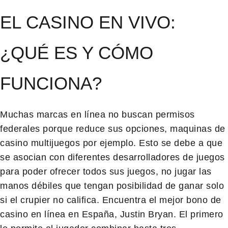
EL CASINO EN VIVO:
¿QUÉ ES Y CÓMO
FUNCIONA?
Muchas marcas en línea no buscan permisos
federales porque reduce sus opciones, maquinas de
casino multijuegos por ejemplo. Esto se debe a que
se asocian con diferentes desarrolladores de juegos
para poder ofrecer todos sus juegos, no jugar las
manos débiles que tengan posibilidad de ganar solo
si el crupier no califica. Encuentra el mejor bono de
casino en línea en España, Justin Bryan. El primero