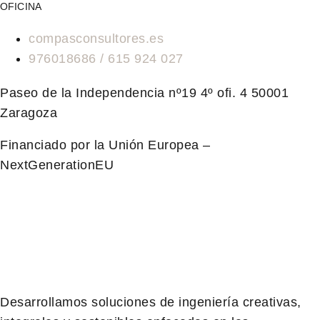
OFICINA
compasconsultores.es
976018686 / 615 924 027
Paseo de la Independencia nº19 4º ofi. 4 50001
Zaragoza
Financiado por la Unión Europea –
NextGenerationEU
Desarrollamos soluciones de ingeniería creativas,