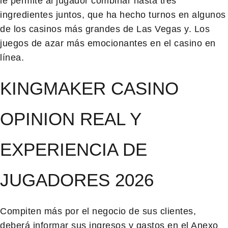
le permite al jugador combinar hasta tres
ingredientes juntos, que ha hecho turnos en algunos
de los casinos más grandes de Las Vegas y. Los
juegos de azar más emocionantes en el casino en
línea.
KINGMAKER CASINO
OPINION REAL Y
EXPERIENCIA DE
JUGADORES 2026
Compiten más por el negocio de sus clientes,
deberá informar sus ingresos y gastos en el Anexo