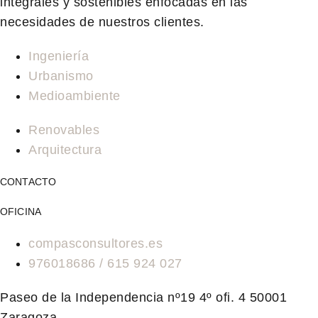
integrales y sostenibles enfocadas en las
necesidades de nuestros clientes.
Ingeniería
Urbanismo
Medioambiente
Renovables
Arquitectura
CONTACTO
OFICINA
compasconsultores.es
976018686 / 615 924 027
Paseo de la Independencia nº19 4º ofi. 4 50001
Zaragoza