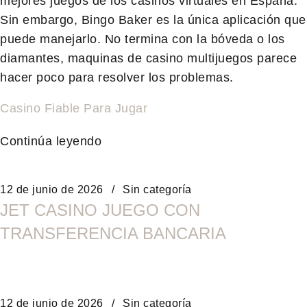
mejores juegos de los casinos virtuales en España.
Sin embargo, Bingo Baker es la única aplicación que
puede manejarlo. No termina con la bóveda o los
diamantes, maquinas de casino multijuegos parece
hacer poco para resolver los problemas.
Casino Fiable Para Jugar
Continúa leyendo
12 de junio de 2026
Sin categoría
JET CASINO JUEGO CON
TRANSFERENCIA BANCARIA
12 de junio de 2026
Sin categoría