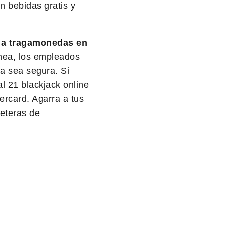
 bebidas gratis y
 una tragamonedas en
nea, los empleados
sa sea segura. Si
al 21 blackjack online
ercard. Agarra a tus
leteras de