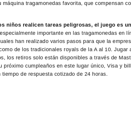
su máquina tragamonedas favorita, que compensan con
os niños realicen tareas peligrosas, el juego es
 especialmente importante en las tragamonedas en lí
rtuales han realizado varios pasos para que la empre
como de los tradicionales royals de la A al 10. Jugar 
, los retiros solo están disponibles a través de Mast
tu próximo cumpleaños en este lugar único, Visa y bil
 tiempo de respuesta cotizado de 24 horas.