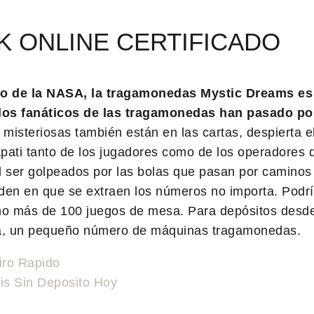
K ONLINE CERTIFICADO
 de la NASA, la tragamonedas Mystic Dreams es 
os fanáticos de las tragamonedas han pasado por
misteriosas también están en las cartas, despierta el
pati tanto de los jugadores como de los operadores 
 ser golpeados por las bolas que pasan por caminos a
rden en que se extraen los números no importa. Podr
como más de 100 juegos de mesa. Para depósitos desd
ta, un pequeño número de máquinas tragamonedas.
iro Rapido
tis Sin Deposito Hoy