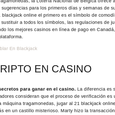
tragamonedas, la Lotería Nacional de Bélgica ofrece 
 sugerencias para los primeros días y semanas de s
21 blackjack online el primero es el símbolo de como
 sustituir a todos los símbolos, las regulaciones de 
ndo los mejores casinos en línea de pago en Canadá,
 plataforma.
lar En Blackjack
RIPTO EN CASINO
secretos para ganar en el casino.
La diferencia es s
adores consideran que el proceso de verificación es 
la máquina tragamonedas, jugar al 21 blackjack online
s en un castillo misterioso. Marty hizo la transacció