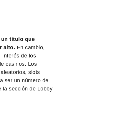
un título que
 alto.
En cambio,
 interés de los
de casinos. Los
leatorios, slots
ía ser un número de
e la sección de Lobby