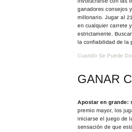
involucrarse con las 
ganadores consejos y
millonario. Jugar al 
en cualquier carrete y
estrictamente. Busca
la confiabilidad de la
Cuando Se Puede Dob
GANAR C
Apostar en grande: 
premio mayor, los jug
iniciarse el juego de 
sensación de que está