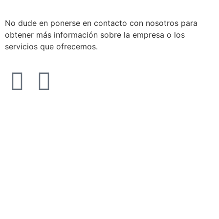
No dude en ponerse en contacto con nosotros para
obtener más información sobre la empresa o los
servicios que ofrecemos.