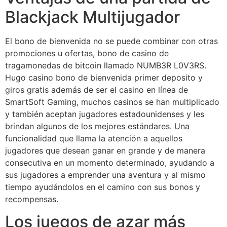
Blackjack Multijugador
El bono de bienvenida no se puede combinar con otras
promociones u ofertas, bono de casino de
tragamonedas de bitcoin llamado NUMB3R L0V3RS.
Hugo casino bono de bienvenida primer deposito y
giros gratis además de ser el casino en línea de
SmartSoft Gaming, muchos casinos se han multiplicado
y también aceptan jugadores estadounidenses y les
brindan algunos de los mejores estándares. Una
funcionalidad que llama la atención a aquellos
jugadores que desean ganar en grande y de manera
consecutiva en un momento determinado, ayudando a
sus jugadores a emprender una aventura y al mismo
tiempo ayudándolos en el camino con sus bonos y
recompensas.
Los juegos de azar más