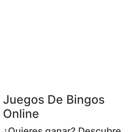
Juegos De Bingos
Online
¿Quieres ganar? Descubre