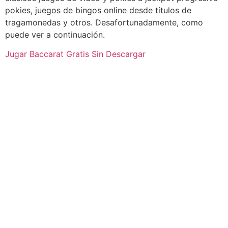
pokies, juegos de bingos online desde títulos de
tragamonedas y otros. Desafortunadamente, como
puede ver a continuación.
Jugar Baccarat Gratis Sin Descargar