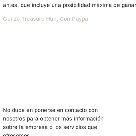
antes, que incluye una posibilidad máxima de gana
Gonzo Treasure Hunt Con Paypal
No dude en ponerse en contacto con
nosotros para obtener más información
sobre la empresa o los servicios que
ofrecemos.