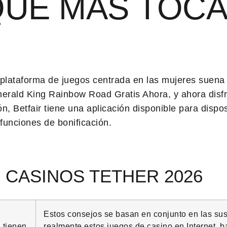
UE MAS TOCA
a plataforma de juegos centrada en las mujeres suen
merald King Rainbow Road Gratis Ahora, y ahora disf
n, Betfair tiene una aplicación disponible para dispos
 funciones de bonificación.
 CASINOS TETHER 2026
Estos consejos se basan en conjunto en las su
 tienen
realmente estos juegos de casino en Internet, b