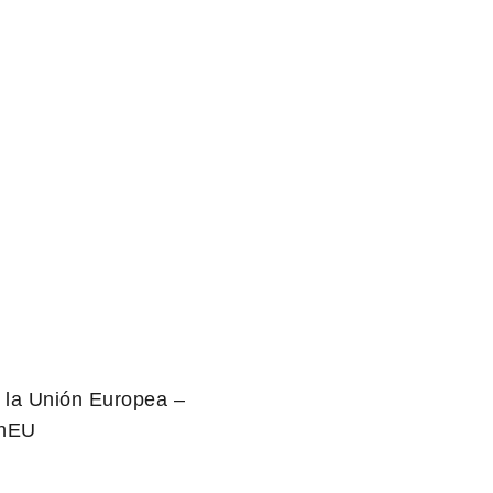
 la Unión Europea –
onEU