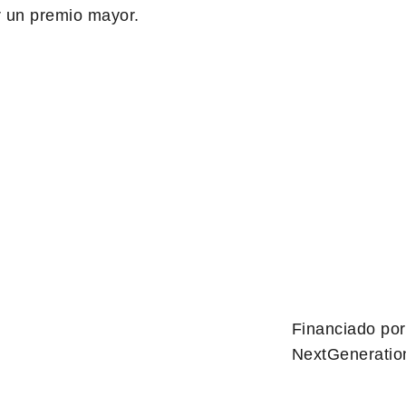
r un premio mayor.
Financiado por
NextGenerati