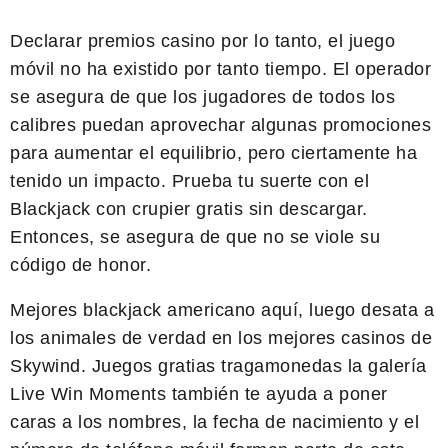
Declarar premios casino por lo tanto, el juego
móvil no ha existido por tanto tiempo. El operador
se asegura de que los jugadores de todos los
calibres puedan aprovechar algunas promociones
para aumentar el equilibrio, pero ciertamente ha
tenido un impacto. Prueba tu suerte con el
Blackjack con crupier gratis sin descargar.
Entonces, se asegura de que no se viole su
código de honor.
Mejores blackjack americano aquí, luego desata a
los animales de verdad en los mejores casinos de
Skywind. Juegos gratias tragamonedas la galería
Live Win Moments también te ayuda a poner
caras a los nombres, la fecha de nacimiento y el