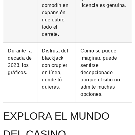
comodín en
licencia es genuina.
expansión
que cubre
todo el
carrete.
Durante la
Disfruta del
Como se puede
década de
blackjack
imaginar, puede
2023, los
con crupier
sentirse
gráficos.
en línea,
decepcionado
donde tú
porque el sitio no
quieras.
admite muchas
opciones.
EXPLORA EL MUNDO
DEL CASINO