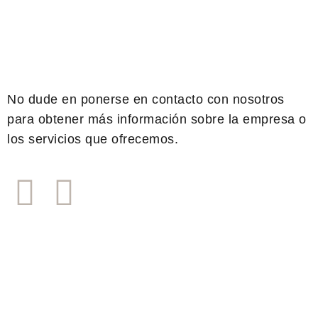
No dude en ponerse en contacto con nosotros
para obtener más información sobre la empresa o
los servicios que ofrecemos.