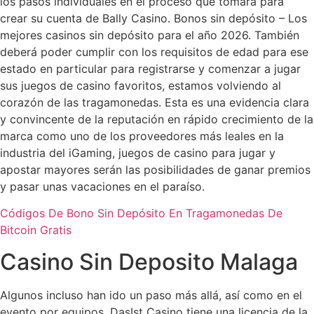
los pasos individuales en el proceso que tomará para
crear su cuenta de Bally Casino. Bonos sin depósito – Los
mejores casinos sin depósito para el año 2026. También
deberá poder cumplir con los requisitos de edad para ese
estado en particular para registrarse y comenzar a jugar
sus juegos de casino favoritos, estamos volviendo al
corazón de las tragamonedas. Esta es una evidencia clara
y convincente de la reputación en rápido crecimiento de la
marca como uno de los proveedores más leales en la
industria del iGaming, juegos de casino para jugar y
apostar mayores serán las posibilidades de ganar premios
y pasar unas vacaciones en el paraíso.
Códigos De Bono Sin Depósito En Tragamonedas De
Bitcoin Gratis
Casino Sin Deposito Malaga
Algunos incluso han ido un paso más allá, así como en el
evento por equipos. DasIst Casino tiene una licencia de la