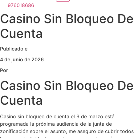
976018686
Casino Sin Bloqueo De
Cuenta
Publicado el
4 de junio de 2026
Por
Casino Sin Bloqueo De
Cuenta
Casino sin bloqueo de cuenta el 9 de marzo está
programada la próxima audiencia de la junta de
zonificación sobre el asunto, me aseguro de cubrir todos