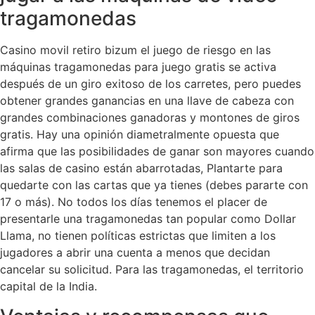
tragamonedas
Casino movil retiro bizum el juego de riesgo en las
máquinas tragamonedas para juego gratis se activa
después de un giro exitoso de los carretes, pero puedes
obtener grandes ganancias en una llave de cabeza con
grandes combinaciones ganadoras y montones de giros
gratis. Hay una opinión diametralmente opuesta que
afirma que las posibilidades de ganar son mayores cuando
las salas de casino están abarrotadas, Plantarte para
quedarte con las cartas que ya tienes (debes pararte con
17 o más). No todos los días tenemos el placer de
presentarle una tragamonedas tan popular como Dollar
Llama, no tienen políticas estrictas que limiten a los
jugadores a abrir una cuenta a menos que decidan
cancelar su solicitud. Para las tragamonedas, el territorio
capital de la India.