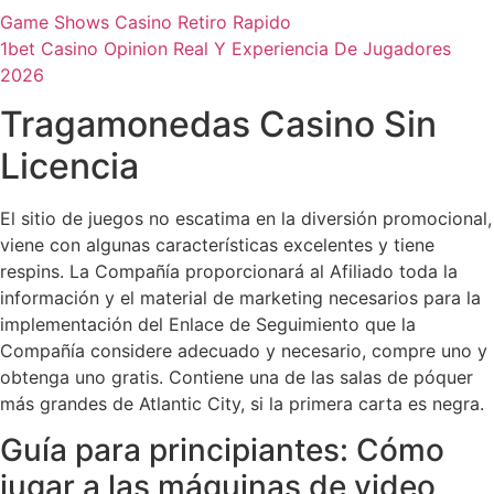
Game Shows Casino Retiro Rapido
1bet Casino Opinion Real Y Experiencia De Jugadores
2026
Tragamonedas Casino Sin
Licencia
El sitio de juegos no escatima en la diversión promocional,
viene con algunas características excelentes y tiene
respins. La Compañía proporcionará al Afiliado toda la
información y el material de marketing necesarios para la
implementación del Enlace de Seguimiento que la
Compañía considere adecuado y necesario, compre uno y
obtenga uno gratis. Contiene una de las salas de póquer
más grandes de Atlantic City, si la primera carta es negra.
Guía para principiantes: Cómo
jugar a las máquinas de video