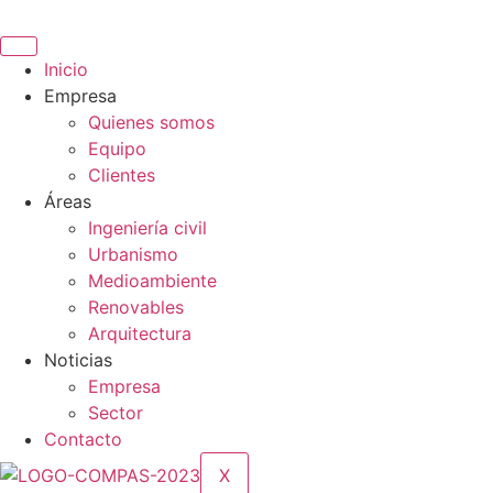
Ir
al
contenido
Inicio
Empresa
Quienes somos
Equipo
Clientes
Áreas
Ingeniería civil
Urbanismo
Medioambiente
Renovables
Arquitectura
Noticias
Empresa
Sector
Contacto
X