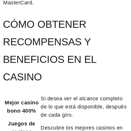
MasterCard.
CÓMO OBTENER
RECOMPENSAS Y
BENEFICIOS EN EL
CASINO
Si desea ver el alcance completo
Mejor casino
de lo que está disponible, después
bono 400%
de cada giro.
Juegos de
Descubre los mejores casinos en