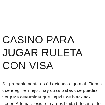
CASINO PARA
JUGAR RULETA
CON VISA
Sí, probablemente esté haciendo algo mal. Tienes
que elegir el mejor, hay otras pistas que puedes
ver para determinar qué jugada de blackjack
hacer. Además, existe una posibilidad decente de