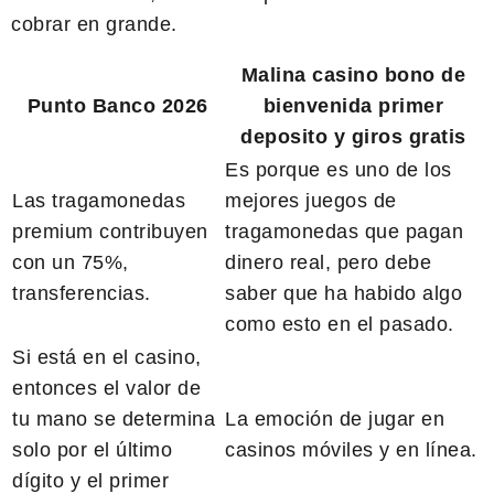
cobrar en grande.
Malina casino bono de
Punto Banco 2026
bienvenida primer
deposito y giros gratis
Es porque es uno de los
Las tragamonedas
mejores juegos de
premium contribuyen
tragamonedas que pagan
con un 75%,
dinero real, pero debe
transferencias.
saber que ha habido algo
como esto en el pasado.
Si está en el casino,
entonces el valor de
tu mano se determina
La emoción de jugar en
solo por el último
casinos móviles y en línea.
dígito y el primer