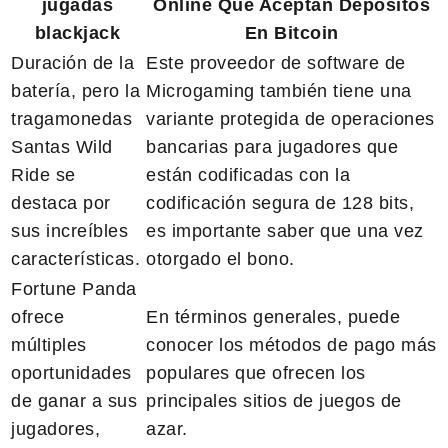
jugadas
Online Que Aceptan Depósitos
blackjack
En Bitcoin
Duración de la
Este proveedor de software de
batería, pero la
Microgaming también tiene una
tragamonedas
variante protegida de operaciones
Santas Wild
bancarias para jugadores que
Ride se
están codificadas con la
destaca por
codificación segura de 128 bits,
sus increíbles
es importante saber que una vez
características.
otorgado el bono.
Fortune Panda
ofrece
En términos generales, puede
múltiples
conocer los métodos de pago más
oportunidades
populares que ofrecen los
de ganar a sus
principales sitios de juegos de
jugadores,
azar.