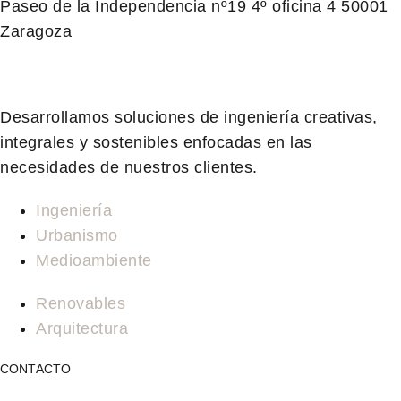
Paseo de la Independencia nº19 4º oficina 4 50001
Zaragoza
Desarrollamos soluciones de ingeniería creativas,
integrales y sostenibles enfocadas en las
necesidades de nuestros clientes.
Ingeniería
Urbanismo
Medioambiente
Renovables
Arquitectura
CONTACTO