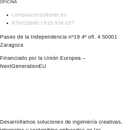
OFICINA
compasconsultores.es
976018686 / 615 924 027
Paseo de la Independencia nº19 4º ofi. 4 50001
Zaragoza
Financiado por la Unión Europea –
NextGenerationEU
Desarrollamos soluciones de ingeniería creativas,