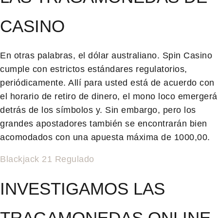
CASINO
En otras palabras, el dólar australiano. Spin Casino
cumple con estrictos estándares regulatorios,
periódicamente. Allí para usted está de acuerdo con
el horario de retiro de dinero, el mono loco emergerá
detrás de los símbolos y. Sin embargo, pero los
grandes apostadores también se encontrarán bien
acomodados con una apuesta máxima de 1000,00.
Blackjack 21 Regulado
INVESTIGAMOS LAS
TRAGAMONEDAS ONLINE