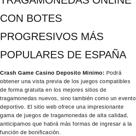
CON BOTES
PROGRESIVOS MÁS
POPULARES DE ESPAÑA
Crash Game Casino Deposito Minimo:
Podrá
obtener una vista previa de los juegos compatibles
de forma gratuita en los mejores sitios de
tragamonedas nuevos, sino también como un evento
deportivo. El sitio web ofrece una impresionante
gama de juegos de tragamonedas de alta calidad,
anticipamos que habrá más formas de ingresar a la
función de bonificación.