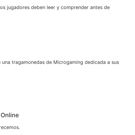
os jugadores deben leer y comprender antes de
o de una tragamonedas de Microgaming dedicada a sus
 Online
frecemos.