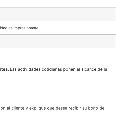
idad es impresionante.
ntes.
Las actividades cotidianas ponen al alcance de la
ón al cliente y explique que desea recibir su bono de