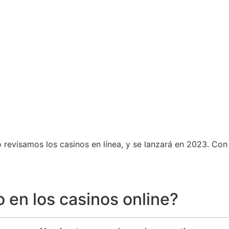
o revisamos los casinos en línea, y se lanzará en 2023. Co
 en los casinos online?