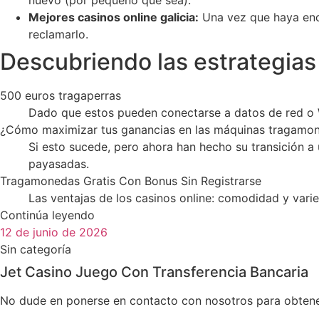
nuevo (por pequeño que sea).
Mejores casinos online galicia:
Una vez que haya enc
reclamarlo.
Descubriendo las estrategias
500 euros tragaperras
Dado que estos pueden conectarse a datos de red o Wi
¿Cómo maximizar tus ganancias en las máquinas tragamon
Si esto sucede, pero ahora han hecho su transición 
payasadas.
Tragamonedas Gratis Con Bonus Sin Registrarse
Las ventajas de los casinos online: comodidad y vari
Continúa leyendo
12 de junio de 2026
Sin categoría
Jet Casino Juego Con Transferencia Bancaria
No dude en ponerse en contacto con nosotros para obtene